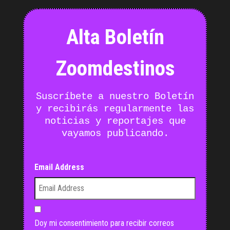
Alta Boletín
Zoomdestinos
Suscríbete a nuestro Boletín
y recibirás regularmente las
noticias y reportajes que
vayamos publicando.
Email Address
Doy mi consentimiento para recibir correos