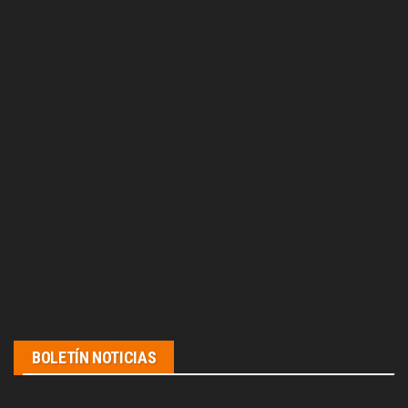
BOLETÍN NOTICIAS