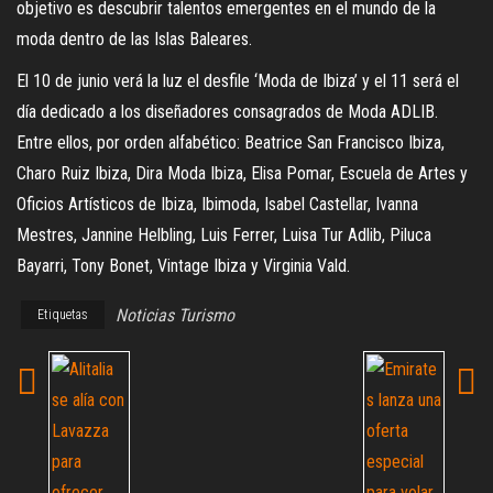
objetivo es descubrir talentos emergentes en el mundo de la
moda dentro de las Islas Baleares.
El 10 de junio verá la luz el desfile ‘Moda de Ibiza’ y el 11 será el
día dedicado a los diseñadores consagrados de Moda ADLIB.
Entre ellos, por orden alfabético: Beatrice San Francisco Ibiza,
Charo Ruiz Ibiza, Dira Moda Ibiza, Elisa Pomar, Escuela de Artes y
Oficios Artísticos de Ibiza, Ibimoda, Isabel Castellar, Ivanna
Mestres, Jannine Helbling, Luis Ferrer, Luisa Tur Adlib, Piluca
Bayarri, Tony Bonet, Vintage Ibiza y Virginia Vald.
Noticias Turismo
Etiquetas