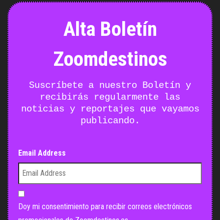
Alta Boletín
Zoomdestinos
Suscríbete a nuestro Boletín y
recibirás regularmente las
noticias y reportajes que vayamos
publicando.
Email Address
Doy mi consentimiento para recibir correos electrónicos