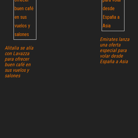
Emirates lanza
una oferta
Alitalia se alía
especial para
con Lavazza
volar desde
para ofrecer
España a Asia
buen café en
sus vuelos y
salones