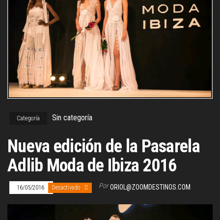
Sin categoría
Categoría
Nueva edición de la Pasarela
Adlib Moda de Ibiza 2016
Por
ORIOL@ZOOMDESTINOS.COM
16/05/2016
Desactivado