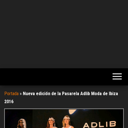
Portada
»
Nueva edición de la Pasarela Adlib Moda de Ibiza
2016