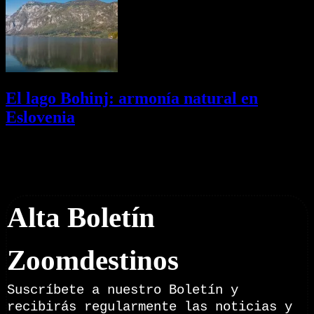
El lago Bohinj: armonía natural en
Eslovenia
29/07/2026
Desactivado
Newsletter
Alta Boletín
Zoomdestinos
Suscríbete a nuestro Boletín y
recibirás regularmente las noticias y