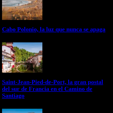
Cabo Polonio, la luz que nunca se apaga
02/08/2026
Desactivado
Saint-Jean-Pied-de-Port, la gran postal
del sur de Francia en el Camino de
Santiago
01/08/2026
Desactivado