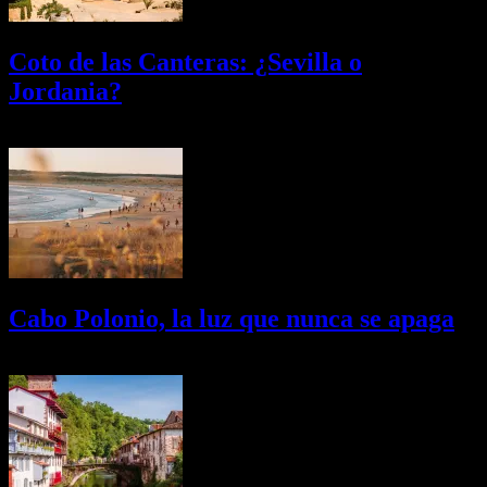
Coto de las Canteras: ¿Sevilla o
Jordania?
03/08/2026
Desactivado
Cabo Polonio, la luz que nunca se apaga
02/08/2026
Desactivado