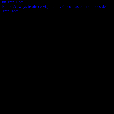
Etihad Airways te ofrece viajar en avión con las comodidades de un
Tren Hotel