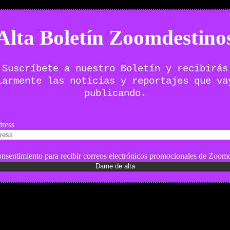
Alta Boletín Zoomdestino
Suscríbete a nuestro Boletín y recibirás
larmente las noticias y reportajes que va
publicando.
ress
nsentimiento para recibir correos electrónicos promocionales de Zoomd