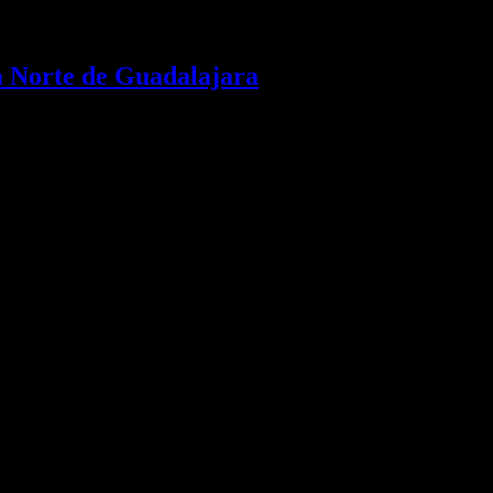
a Norte de Guadalajara