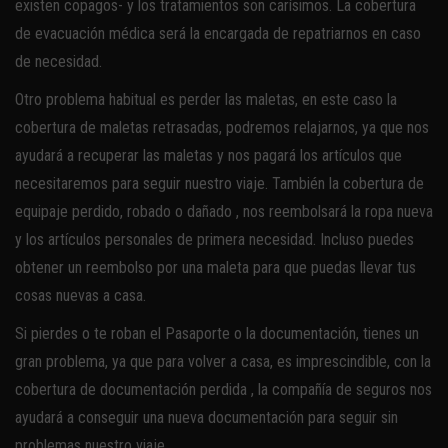
existen copagos- y los tratamientos son carísimos. La cobertura
de evacuación médica será la encargada de repatriarnos en caso
de necesidad.
Otro problema habitual es perder las maletas, en este caso la
cobertura de maletas retrasadas, podremos relajarnos, ya que nos
ayudará a recuperar las maletas y nos pagará los artículos que
necesitaremos para seguir nuestro viaje. También la cobertura de
equipaje perdido, robado o dañado , nos reembolsará la ropa nueva
y los artículos personales de primera necesidad. Incluso puedes
obtener un reembolso por una maleta para que puedas llevar tus
cosas nuevas a casa.
Si pierdes o te roban el Pasaporte o la documentación, tienes un
gran problema, ya que para volver a casa, es imprescindible, con la
cobertura de documentación perdida , la compañía de seguros nos
ayudará a conseguir una nueva documentación para seguir sin
problemas nuestro viaje.