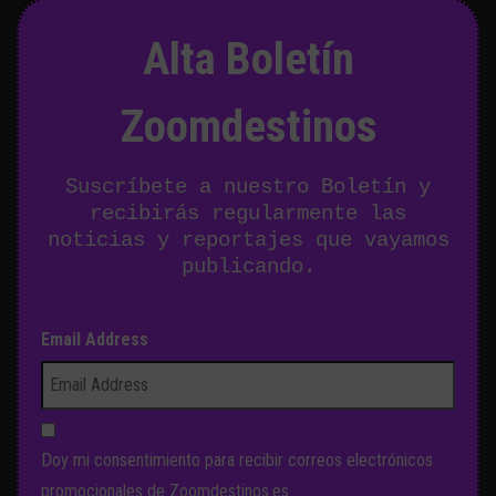
Alta Boletín
Zoomdestinos
Suscríbete a nuestro Boletín y
recibirás regularmente las
noticias y reportajes que vayamos
publicando.
Email Address
Doy mi consentimiento para recibir correos electrónicos
promocionales de Zoomdestinos.es