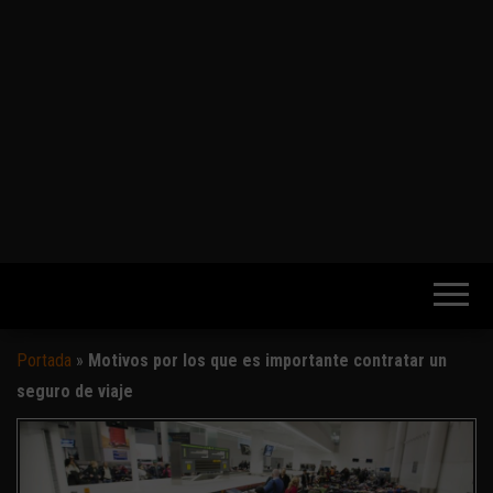
Portada
»
Motivos por los que es importante contratar un
seguro de viaje