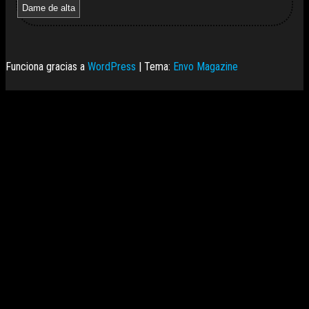
Funciona gracias a
WordPress
|
Tema:
Envo Magazine