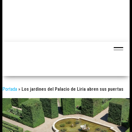
Portada
»
Los jardines del Palacio de Liria abren sus puertas