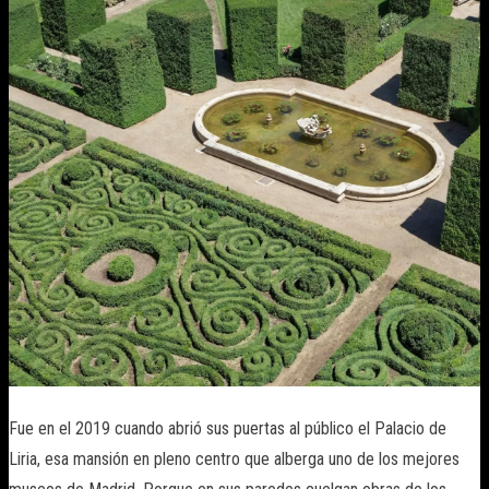
Fue en el 2019 cuando abrió sus puertas al público el Palacio de
Liria, esa mansión en pleno centro que alberga uno de los mejores