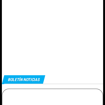
BOLETÍN NOTICIAS
Alta Boletín