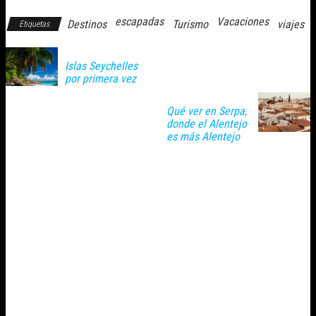
escapadas
Vacaciones
Destinos
Turismo
viajes
Etiquetas
Islas Seychelles
por primera vez
Qué ver en Serpa,
donde el Alentejo
es más Alentejo