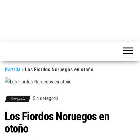
Portada
»
Los Fiordos Noruegos en otoño
Sin categoría
Categoría
Los Fiordos Noruegos en
otoño