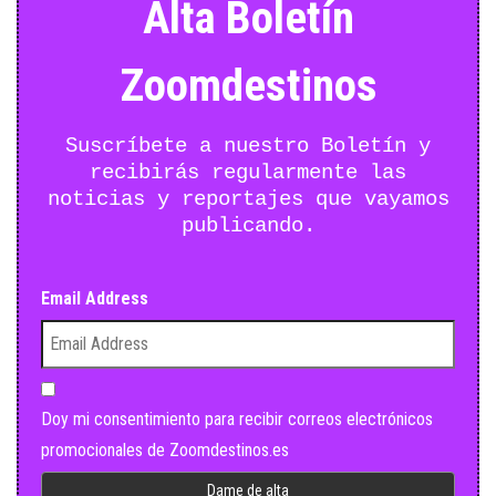
Alta Boletín
Zoomdestinos
Suscríbete a nuestro Boletín y
recibirás regularmente las
noticias y reportajes que vayamos
publicando.
Email Address
Doy mi consentimiento para recibir correos electrónicos
promocionales de Zoomdestinos.es