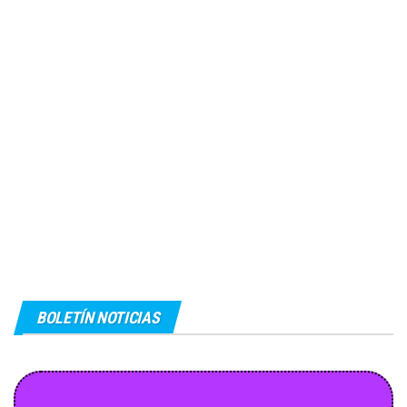
BOLETÍN NOTICIAS