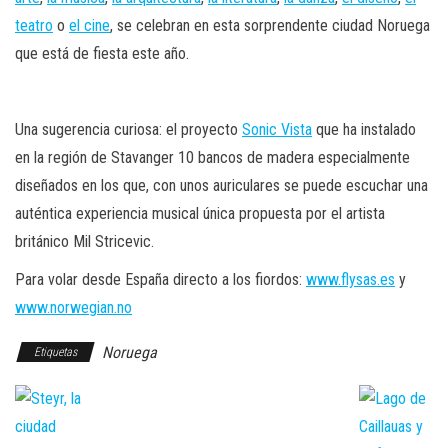
teatro
o
el cine
, se celebran en esta sorprendente ciudad Noruega
que está de fiesta este año.
Una sugerencia curiosa: el proyecto
Sonic Vista
que ha instalado
en la región de Stavanger 10 bancos de madera especialmente
diseñados en los que, con unos auriculares se puede escuchar una
auténtica experiencia musical única propuesta por el artista
británico Mil Stricevic.
Para volar desde España directo a los fiordos:
www.flysas.es
y
www.norwegian.no
Noruega
Etiquetas