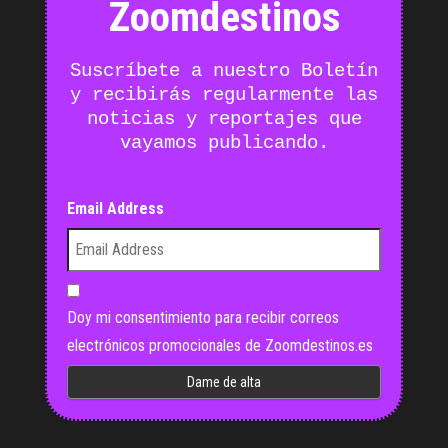
Zoomdestinos
Suscríbete a nuestro Boletín
y recibirás regularmente las
noticias y reportajes que
vayamos publicando.
Email Address
Doy mi consentimiento para recibir correos
electrónicos promocionales de Zoomdestinos.es