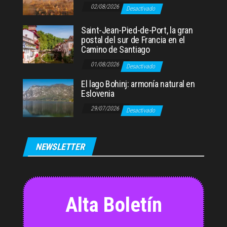
02/08/2026
Desactivado
Saint-Jean-Pied-de-Port, la gran
postal del sur de Francia en el
Camino de Santiago
01/08/2026
Desactivado
El lago Bohinj: armonía natural en
Eslovenia
29/07/2026
Desactivado
NEWSLETTER
Alta Boletín