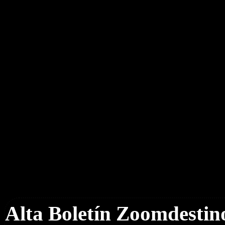
Boletín Noticias
Alta Boletín Zoomdestin