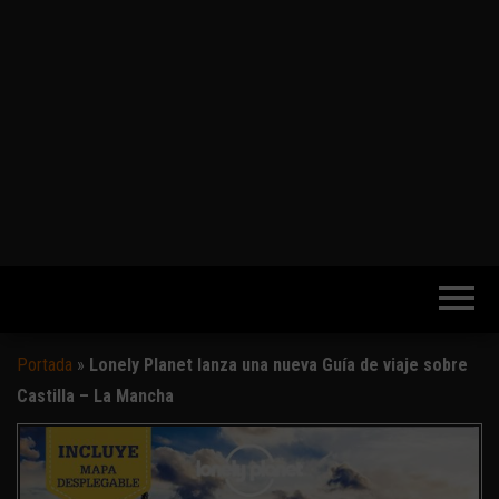
Portada
»
Lonely Planet lanza una nueva Guía de viaje sobre
Castilla – La Mancha