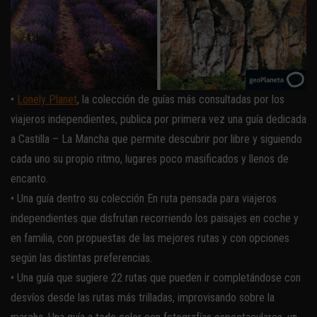
•
Lonely Planet
, la colección de guías más consultadas por los
viajeros independientes, publica por primera vez una guía dedicada
a Castilla – La Mancha que permite descubrir por libre y siguiendo
cada uno su propio ritmo, lugares poco masificados y llenos de
encanto.
• Una guía dentro su colección En ruta pensada para viajeros
independientes que disfrutan recorriendo los paisajes en coche y
en familia, con propuestas de las mejores rutas y con opciones
según las distintas preferencias.
• Una guía que sugiere 22 rutas que pueden ir completándose con
desvíos desde las rutas más trilladas, improvisando sobre la