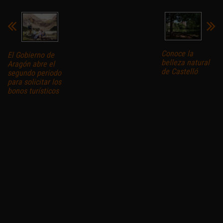
Conoce la
El Gobierno de
belleza natural
Aragón abre el
de Castelló
segundo periodo
para solicitar los
bonos turísticos