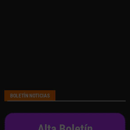
BOLETÍN NOTICIAS
Alta Boletín