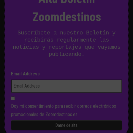
Zoomdestinos
Suscríbete a nuestro Boletín y
recibirás regularmente las
noticias y reportajes que vayamos
publicando.
Email Address
Doy mi consentimiento para recibir correos electrónicos
promocionales de Zoomdestinos.es