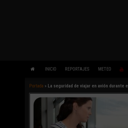
INICIO
REPORTAJES
METEO
Portada
»
La seguridad de viajar en avión durante 