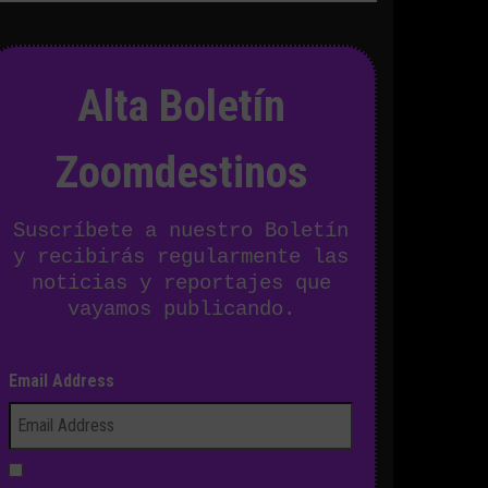
Alta Boletín
Zoomdestinos
Suscríbete a nuestro Boletín
y recibirás regularmente las
noticias y reportajes que
vayamos publicando.
Email Address