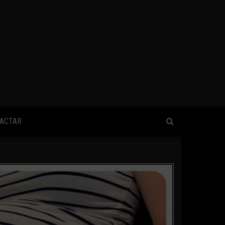
ACTAR