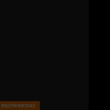
BOLETÍN NOTICIAS