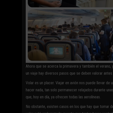
Ahora que se acerca la primavera y también el verano, 
un viaje hay diversos pasos que se deben valorar antes 
Volar es un placer. Viajar en avión nos puede llevar de 
hacer nada, tan solo permanecer relajados durante unas 
que, hoy en día, ya ofrecen todas las aerolíneas.
No obstante, existen casos en los que hay que tomar d