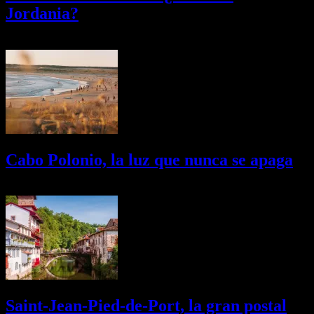
Jordania?
03/08/2026
Desactivado
Cabo Polonio, la luz que nunca se apaga
02/08/2026
Desactivado
Saint-Jean-Pied-de-Port, la gran postal