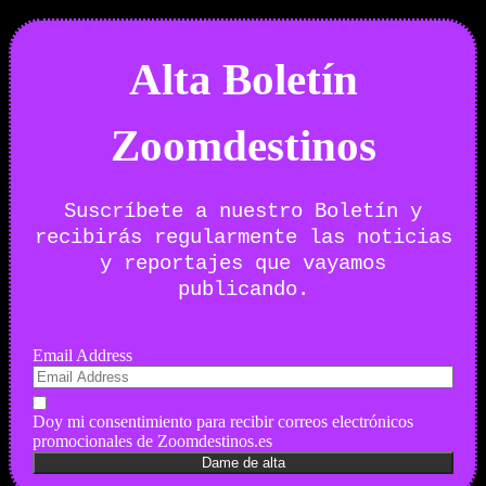
Alta Boletín
Zoomdestinos
Suscríbete a nuestro Boletín y
recibirás regularmente las noticias
y reportajes que vayamos
publicando.
Email Address
Doy mi consentimiento para recibir correos electrónicos
promocionales de Zoomdestinos.es