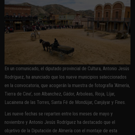
En un comunicado, el diputado provincial de Cultura, Antonio Jesús
Rodríguez, ha anunciado que los nueve municipios seleccionados
en la convocatoria, que acogerán la muestra de fotografía ‘Almería,
Tierra de Cine’, son Albanchez, Gádor, Arboleas, Rioja, Líjar,
Lucainena de las Torres, Santa Fé de Mondújar, Canjáyar y Fines.
Las nueve fechas se reparten entre los meses de mayo y
noviembre y Antonio Jesús Rodríguez ha destacado que el
objetivo de la Diputación de Almería con el montaje de esta