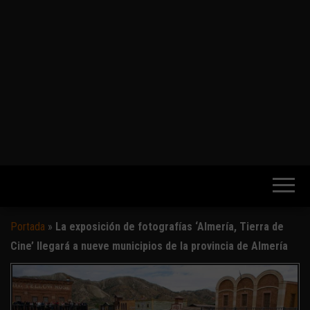
Portada
»
La exposición de fotografías ‘Almería, Tierra de
Cine’ llegará a nueve municipios de la provincia de Almería