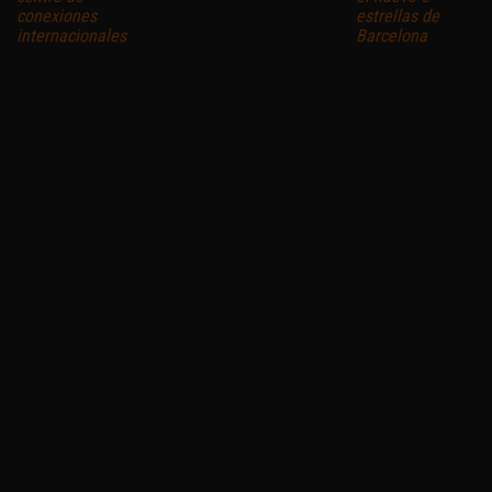
conexiones
estrellas de
internacionales
Barcelona