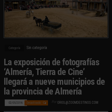
Sin categoría
Categoría
La exposición de fotografías
‘Almería, Tierra de Cine’
llegará a nueve municipios de
la provincia de Almería
Por
ORIOL@ZOOMDESTINOS.COM
02/05/2016
Desactivado