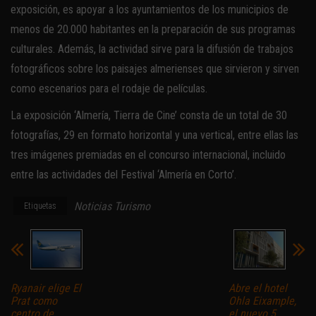
exposición, es apoyar a los ayuntamientos de los municipios de
menos de 20.000 habitantes en la preparación de sus programas
culturales. Además, la actividad sirve para la difusión de trabajos
fotográficos sobre los paisajes almerienses que sirvieron y sirven
como escenarios para el rodaje de películas.
La exposición ‘Almería, Tierra de Cine’ consta de un total de 30
fotografías, 29 en formato horizontal y una vertical, entre ellas las
tres imágenes premiadas en el concurso internacional, incluido
entre las actividades del Festival ‘Almería en Corto’.
Noticias Turismo
Etiquetas
Ryanair elige El
Abre el hotel
Prat como
Ohla Eixample,
centro de
el nuevo 5