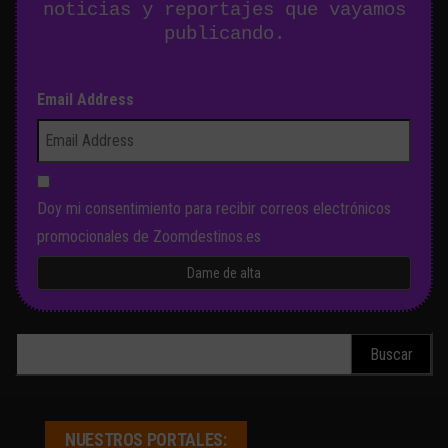
noticias y reportajes que vayamos
publicando.
Email Address
Doy mi consentimiento para recibir correos electrónicos
promocionales de Zoomdestinos.es
Buscar:
NUESTROS PORTALES: