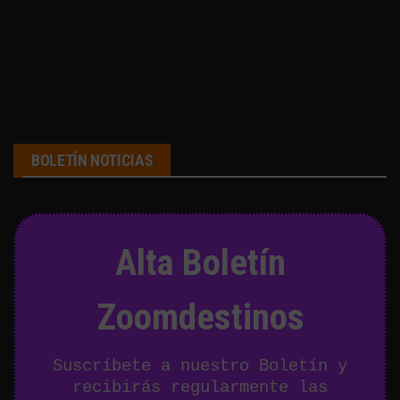
BOLETÍN NOTICIAS
Alta Boletín
Zoomdestinos
Suscríbete a nuestro Boletín y
recibirás regularmente las