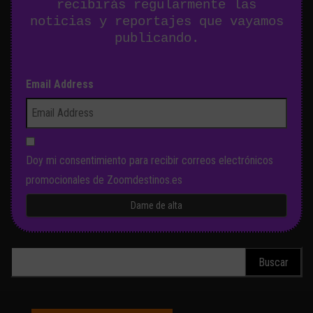
recibirás regularmente las
noticias y reportajes que vayamos
publicando.
Email Address
Doy mi consentimiento para recibir correos electrónicos
promocionales de Zoomdestinos.es
Buscar: