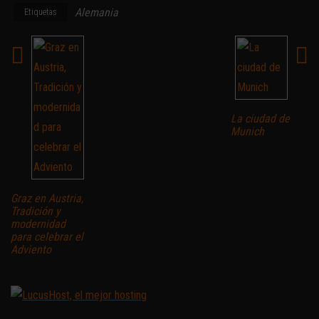
Alemania
Etiquetas
La ciudad de
Munich
Graz en Austria,
Tradición y
modernidad
para celebrar el
Adviento