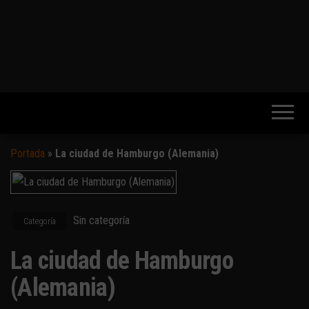
Portada
»
La ciudad de Hamburgo (Alemania)
Sin categoría
Categoría
La ciudad de Hamburgo
(Alemania)