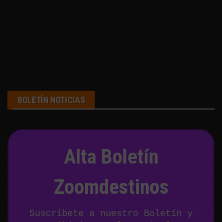
BOLETÍN NOTICIAS
Alta Boletín
Zoomdestinos
Suscríbete a nuestro Boletín y