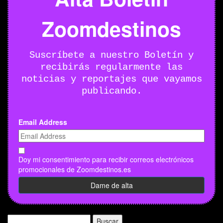
Zoomdestinos
Suscríbete a nuestro Boletín y
recibirás regularmente las
noticias y reportajes que vayamos
publicando.
Email Address
Doy mi consentimiento para recibir correos electrónicos
promocionales de Zoomdestinos.es
Buscar: