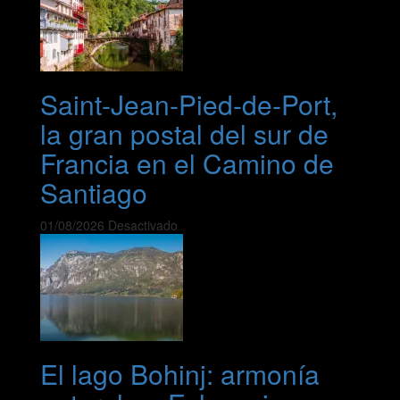
Saint-Jean-Pied-de-Port,
la gran postal del sur de
Francia en el Camino de
Santiago
01/08/2026
Desactivado
El lago Bohinj: armonía