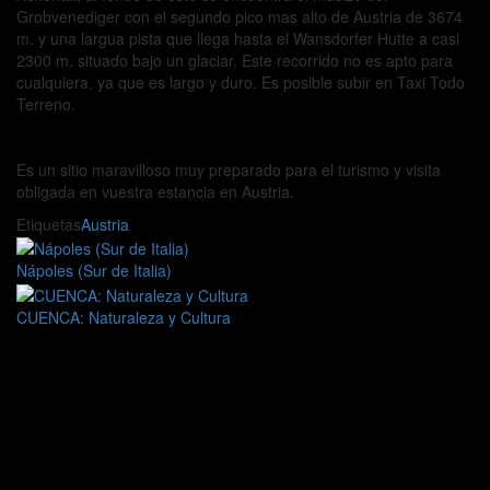
Grobvenediger con el segundo pico mas alto de Austria de 3674
m. y una largua pista que llega hasta el Wansdorfer Hutte a casi
2300 m. situado bajo un glaciar. Este recorrido no es apto para
cualquiera, ya que es largo y duro. Es posible subir en Taxi Todo
Terreno.
Es un sitio maravilloso muy preparado para el turismo y visita
obligada en vuestra estancia en Austria.
Etiquetas
Austria
Nápoles (Sur de Italia)
CUENCA: Naturaleza y Cultura