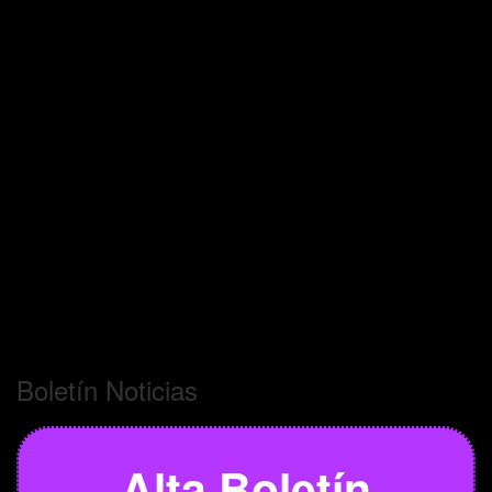
Boletín Noticias
Alta Boletín