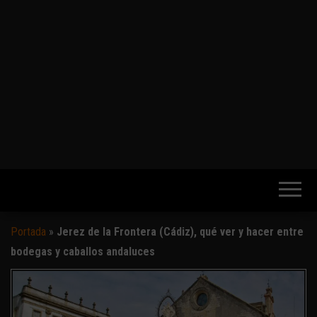
Portada
»
Jerez de la Frontera (Cádiz), qué ver y hacer entre
bodegas y caballos andaluces