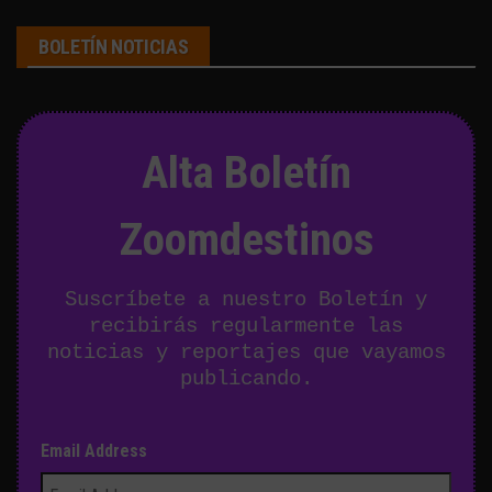
BOLETÍN NOTICIAS
Alta Boletín
Zoomdestinos
Suscríbete a nuestro Boletín y
recibirás regularmente las
noticias y reportajes que vayamos
publicando.
Email Address