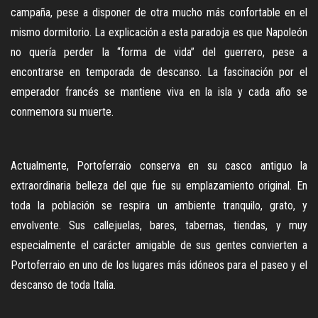
campaña, pese a disponer de otra mucho más confortable en el
mismo dormitorio. La explicación a esta paradoja es que Napoleón
no quería perder la “forma de vida” del guerrero, pese a
encontrarse en temporada de descanso. La fascinación por el
emperador francés se mantiene viva en la isla y cada año se
conmemora su muerte.
Actualmente, Portoferraio conserva en su casco antiguo la
extraordinaria belleza del que fue su emplazamiento original. En
toda la población se respira un ambiente tranquilo, grato, y
envolvente. Sus callejuelas, bares, tabernas, tiendas, y muy
especialmente el carácter amigable de sus gentes convierten a
Portoferraio en uno de los lugares más idóneos para el paseo y el
descanso de toda Italia.