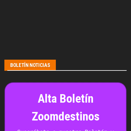
BOLETÍN NOTICIAS
Alta Boletín
Zoomdestinos