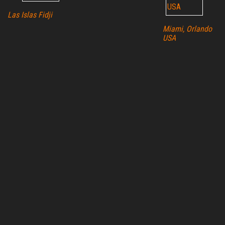
Las Islas Fidji
Miami, Orlando
USA