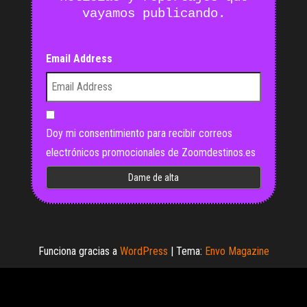
vayamos publicando.
Email Address
Doy mi consentimiento para recibir correos
electrónicos promocionales de Zoomdestinos.es
Funciona gracias a
WordPress
|
Tema:
Envo Magazine