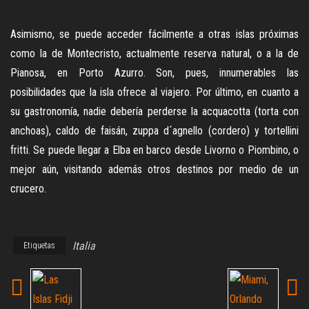
Asimismo, se puede acceder fácilmente a otras islas próximas
como la de Montecristo, actualmente reserva natural, o a la de
Pianosa, en Porto Azurro. Son, pues, innumerables las
posibilidades que la isla ofrece al viajero. Por último, en cuanto a
su gastronomía, nadie debería perderse la acquacotta (torta con
anchoas), caldo de faisán, zuppa d´agnello (cordero) y tortellini
fritti. Se puede llegar a Elba en barco desde Livorno o Piombino, o
mejor aún, visitando además otros destinos por medio de un
crucero.
Italia
Etiquetas