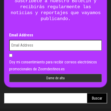
Suscríbete a nuestro Boletín y
recibirás regularmente las
noticias y reportajes que vayamos
publicando.
Email Address
Doy mi consentimiento para recibir correos electrónicos
promocionales de Zoomdestinos.es
Buscar: