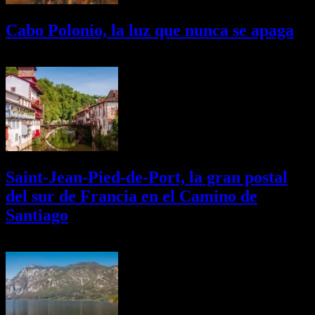
Cabo Polonio, la luz que nunca se apaga
02/08/2026
Desactivado
Saint-Jean-Pied-de-Port, la gran postal
del sur de Francia en el Camino de
Santiago
01/08/2026
Desactivado