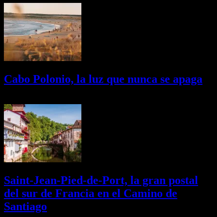
Cabo Polonio, la luz que nunca se apaga
02/08/2026
Desactivado
Saint-Jean-Pied-de-Port, la gran postal
del sur de Francia en el Camino de
Santiago