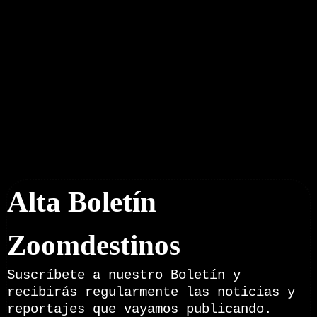
Boletín Noticias
Alta Boletín
Zoomdestinos
Suscríbete a nuestro Boletín y
recibirás regularmente las noticias y
reportajes que vayamos publicando.