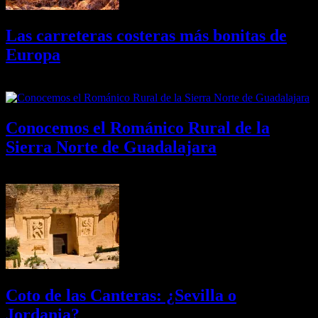
Las carreteras costeras más bonitas de
Europa
09/08/2026
Desactivado
Conocemos el Románico Rural de la
Sierra Norte de Guadalajara
08/08/2026
Desactivado
Coto de las Canteras: ¿Sevilla o
Jordania?