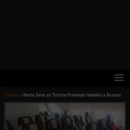
Portada
»
Iberia lleva su Turista Premium también a Boston