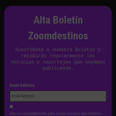
Alta Boletín
Zoomdestinos
Suscríbete a nuestro Boletín y
recibirás regularmente las
noticias y reportajes que vayamos
publicando.
Email Address
Doy mi consentimiento para recibir correos electrónicos