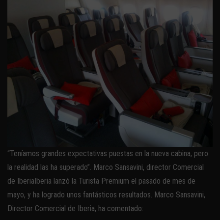
“Teníamos grandes expectativas puestas en la nueva cabina, pero
la realidad las ha superado”. Marco Sansavini, director Comercial
de IberiaIberia lanzó la Turista Premium el pasado de mes de
mayo, y ha logrado unos fantásticos resultados. Marco Sansavini,
Director Comercial de Iberia, ha comentado: