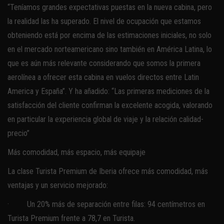
“Teníamos grandes expectativas puestas en la nueva cabina, pero
la realidad las ha superado. El nivel de ocupación que estamos
obteniendo está por encima de las estimaciones iniciales, no solo
en el mercado norteamericano sino también en América Latina, lo
que es aún más relevante considerando que somos la primera
aerolínea a ofrecer esta cabina en vuelos directos entre Latin
America y España”. Y ha añadido: “Las primeras mediciones de la
satisfacción del cliente confirman la excelente acogida, valorando
en particular la experiencia global de viaje y la relación calidad-
precio”
Más comodidad, más espacio, más equipaje
La clase Turista Premium de Iberia ofrece más comodidad, más
ventajas y un servicio mejorado:
· Un 20% más de separación entre filas: 94 centímetros en
Turista Premium frente a 78,7 en Turista.