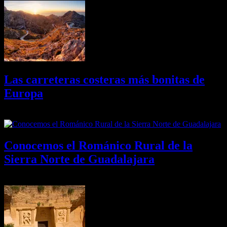
Las carreteras costeras más bonitas de
Europa
09/08/2026
Desactivado
Conocemos el Románico Rural de la
Sierra Norte de Guadalajara
08/08/2026
Desactivado