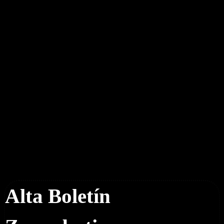
Boletín Noticias
Alta Boletín