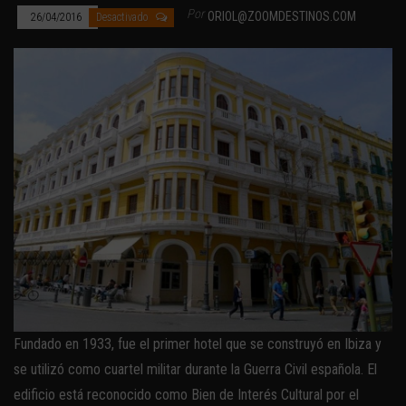
Por
ORIOL@ZOOMDESTINOS.COM
26/04/2016
Desactivado
Fundado en 1933, fue el primer hotel que se construyó en Ibiza y
se utilizó como cuartel militar durante la Guerra Civil española. El
edificio está reconocido como Bien de Interés Cultural por el