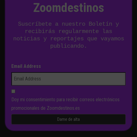
Zoomdestinos
Suscríbete a nuestro Boletín y
recibirás regularmente las
noticias y reportajes que vayamos
publicando.
Email Address
Doy mi consentimiento para recibir correos electrónicos
promocionales de Zoomdestinos.es