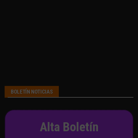
BOLETÍN NOTICIAS
Alta Boletín