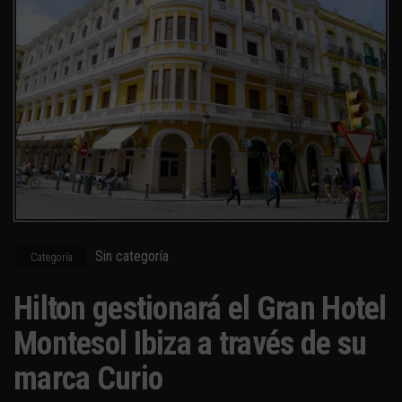
Sin categoría
Categoría
Hilton gestionará el Gran Hotel
Montesol Ibiza a través de su
marca Curio