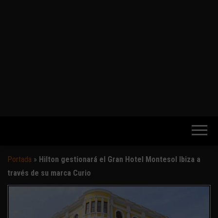
Portada
»
Hilton gestionará el Gran Hotel Montesol Ibiza a
través de su marca Curio