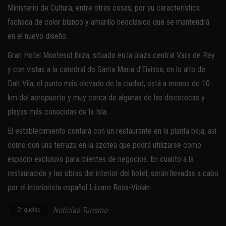
Ministerio de Cultura, entre otras cosas, por su característica
fachada de color blanco y amarillo neoclásico que se mantendrá
en el nuevo diseño.
Gran Hotel Montesol Ibiza, situado en la plaza central Vara de Rey
y con vistas a la catedral de Santa Maria d’Eivissa, en lo alto de
Dalt Vila, el punto más elevado de la ciudad, está a menos de 10
km del aeropuerto y muy cerca de algunas de las discotecas y
playas más conocidas de la Isla.
El establecimiento contará con un restaurante en la planta baja, así
como con una terraza en la azotea que podrá utilizarse como
espacio exclusivo para clientes de negocios. En cuanto a la
restauración y las obras del interior del hotel, serán llevadas a cabo
por el interiorista español Lázaro Rosa-Violán.
Noticias Turismo
Etiquetas