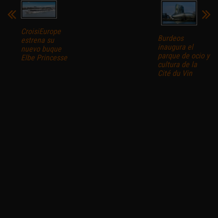
CroisiEurope
Burdeos
estrena su
inaugura el
nuevo buque
parque de ocio y
Elbe Princesse
cultura de la
Cité du Vin