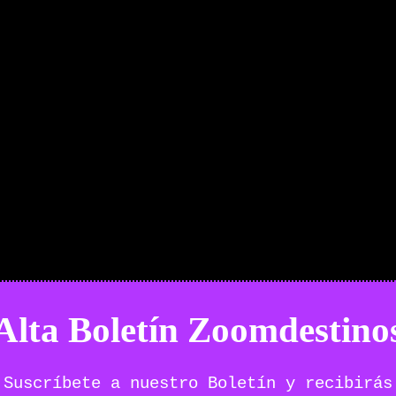
Alta Boletín Zoomdestino
Suscríbete a nuestro Boletín y recibirás