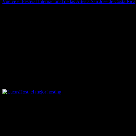
Vuelve el Festival Internacional de las Artes a San José de Costa Rica