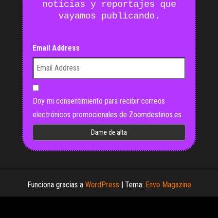
noticias y reportajes que
vayamos publicando.
Email Address
Doy mi consentimiento para recibir correos
electrónicos promocionales de Zoomdestinos.es
Funciona gracias a
WordPress
|
Tema:
Envo Magazine