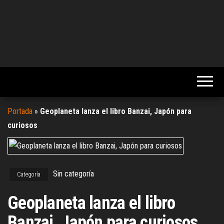
Portada
»
Geoplaneta lanza el libro Banzai, Japón para
curiosos
Sin categoría
Categoría
Geoplaneta lanza el libro
Banzai, Japón para curiosos