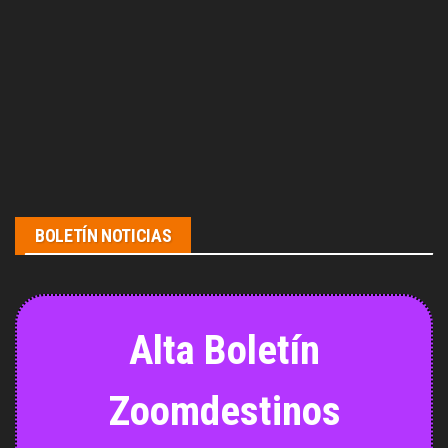
BOLETÍN NOTICIAS
Alta Boletín
Zoomdestinos