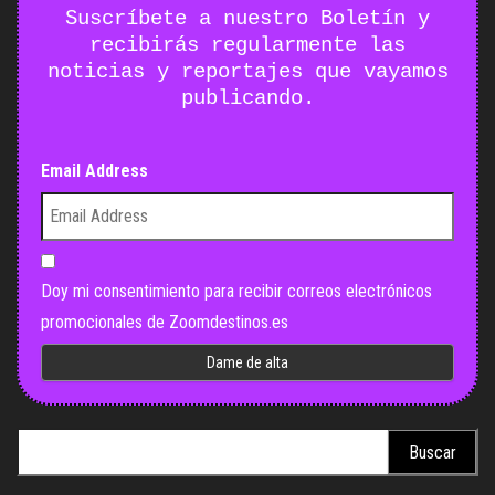
Suscríbete a nuestro Boletín y
recibirás regularmente las
noticias y reportajes que vayamos
publicando.
Email Address
Doy mi consentimiento para recibir correos electrónicos
promocionales de Zoomdestinos.es
Buscar: