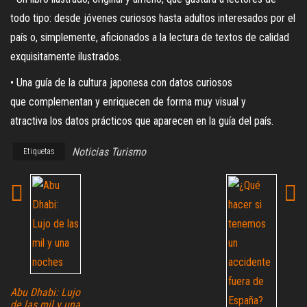
todo tipo: desde jóvenes curiosos hasta adultos interesados por el
país o, simplemente, aficionados a la lectura de textos de calidad
exquisitamente ilustrados.
• Una guía de la cultura japonesa con datos curiosos
que complementan y enriquecen de forma muy visual y
atractiva los datos prácticos que aparecen en la guía del país.
Noticias Turismo
Etiquetas
Abu Dhabi: Lujo
de las mil y una