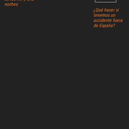
noches
¿Qué hacer si
tenemos un
accidente fuera
de España?