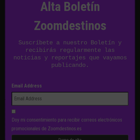
Alta Boletín
Zoomdestinos
Suscríbete a nuestro Boletín y
recibirás regularmente las
noticias y reportajes que vayamos
publicando.
Email Address
Doy mi consentimiento para recibir correos electrónicos
promocionales de Zoomdestinos.es