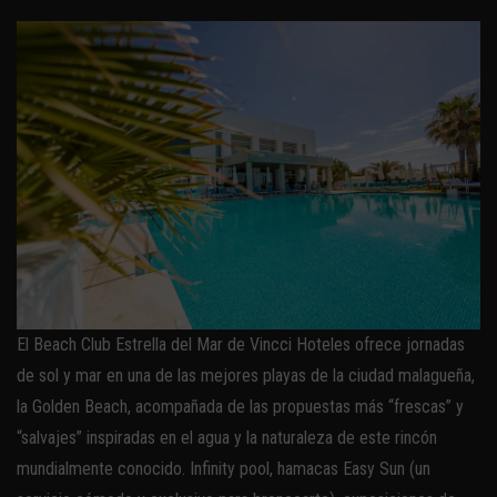
El Beach Club Estrella del Mar de Vincci Hoteles ofrece jornadas
de sol y mar en una de las mejores playas de la ciudad malagueña,
la Golden Beach, acompañada de las propuestas más “frescas” y
“salvajes” inspiradas en el agua y la naturaleza de este rincón
mundialmente conocido. Infinity pool, hamacas Easy Sun (un