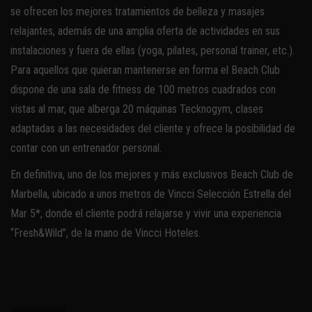
se ofrecen los mejores tratamientos de belleza y masajes
relajantes, además de una amplia oferta de actividades en sus
instalaciones y fuera de ellas (yoga, pilates, personal trainer, etc.).
Para aquellos que quieran mantenerse en forma el Beach Club
dispone de una sala de fitness de 100 metros cuadrados con
vistas al mar, que alberga 20 máquinas Tecknogym, clases
adaptadas a las necesidades del cliente y ofrece la posibilidad de
contar con un entrenador personal.
En definitiva, uno de los mejores y más exclusivos Beach Club de
Marbella, ubicado a unos metros de Vincci Selección Estrella del
Mar 5*, donde el cliente podrá relajarse y vivir una experiencia
“Fresh&Wild”, de la mano de Vincci Hoteles.