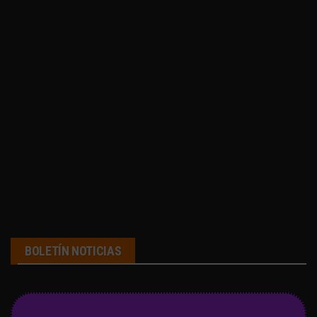
BOLETÍN NOTICIAS