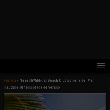
Portada
»
“Fresh&Wild»: El Beach Club Estrella del Mar
inaugura su temporada de verano