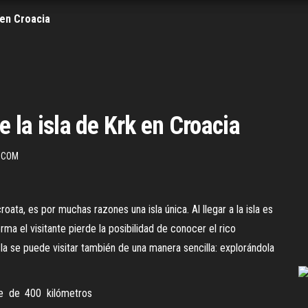
 en Croacia
e la isla de Krk en Croacia
.COM
roata, es por muchas razones una isla única. Al llegar a la isla es
rma el visitante pierde la posibilidad de conocer el rico
isla se puede visitar también de una manera sencilla: explorándola
ie de 400 kilómetros