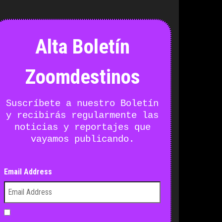
Alta Boletín
Zoomdestinos
Suscríbete a nuestro Boletín
y recibirás regularmente las
noticias y reportajes que
vayamos publicando.
Email Address