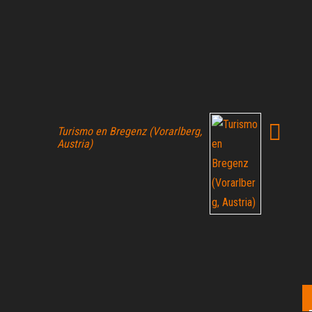
Turismo en Bregenz (Vorarlberg,
Austria)