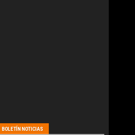
BOLETÍN NOTICIAS