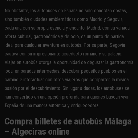
No obstante, los autobuses en España no solo conectan costas,
sino también ciudades emblemáticas como Madrid y Segovia,
cada una con su propia esencia y encanto. Madrid, con su variada
oferta cultural, gastronómica y de ocio, es un punto de partida
ideal para cualquier aventura en autobús. Por su parte, Segovia
cautiva con su impresionante acueducto romano y su palacio.
Viajar en autobús otorga la oportunidad de degustar la gastronomía
local en paradas intermedias, descubrir pequeños pueblos en el
camino e interactuar con otros viajeros que comparten la misma
pasión por el descubrimiento. Sin lugar a dudas, los autobuses se
han convertido en una opción preferida para quienes buscan vivir
España de una manera auténtica y enriquecedora.
Compra billetes de autobús Málaga
– Algeciras online