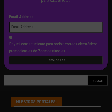
publicando.
Email Address
Doy mi consentimiento para recibir correos electrónicos
promocionales de Zoomdestinos.es
Buscar:
NUESTROS PORTALES: