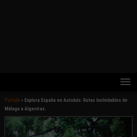
Portada
»
Explora España en Autobús: Rutas Inolvidables de
Málaga a Algeciras.