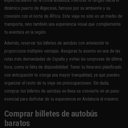
espectaculares de la costa andaluza, mientras te diriges hacia el
dinámico puerto de Algeciras, famoso por su ambiente y su
conexión con el norte de África. Este viaje no solo es un medio de
transporte, sino también una experiencia visual que complementa
tu aventura en la región.
Además, reservar tus billetes de autobús con antelación te
proporciona múltiples ventajas. Aseguras tu asiento en una de las
rutas más demandadas de España y evitas las sorpresas de última
hora, como la falta de disponibilidad. Tener tu itinerario planificado
con anticipación te otorga una mayor tranquilidad, ya que puedes
organizar el resto de tu viaje sin preocupaciones. Sin duda,
comprar tus billetes de autobús en línea se convierte en un paso
esencial para disfrutar de tu experiencia en Andalucía al máximo.
Comprar billetes de autobús
baratos