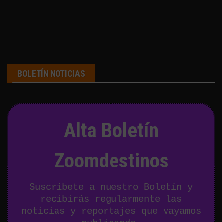
BOLETÍN NOTICIAS
Alta Boletín
Zoomdestinos
Suscríbete a nuestro Boletín y
recibirás regularmente las
noticias y reportajes que vayamos