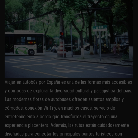
Viajar en autobús por España es una de las formas más accesibles
y cómodas de explorar la diversidad cultural y paisajística del país.
Las modernas flotas de autobuses ofrecen asientos amplios y
cómodos, conexión Wi-Fi y, en muchos casos, servicio de
entretenimiento a bordo que transforma el trayecto en una
experiencia placentera. Además, las rutas están cuidadosamente
diseñadas para conectar los principales puntos turísticos con