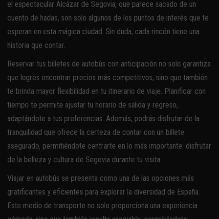
el espectacular Alcázar de Segovia, que parece sacado de un
cuento de hadas, son solo algunos de los puntos de interés que te
esperan en esta mágica ciudad. Sin duda, cada rincón tiene una
historia que contar.
Reservar tus billetes de autobús con anticipación no solo garantiza
que logres encontrar precios más competitivos, sino que también
te brinda mayor flexibilidad en tu itinerario de viaje. Planificar con
tiempo te permite ajustar tu horario de salida y regreso,
adaptándote a tus preferencias. Además, podrás disfrutar de la
tranquilidad que ofrece la certeza de contar con un billete
asegurado, permitiéndote centrarte en lo más importante: disfrutar
de la belleza y cultura de Segovia durante tu visita.
Viajar en autobús se presenta como una de las opciones más
gratificantes y eficientes para explorar la diversidad de España.
Este medio de transporte no solo proporciona una experiencia