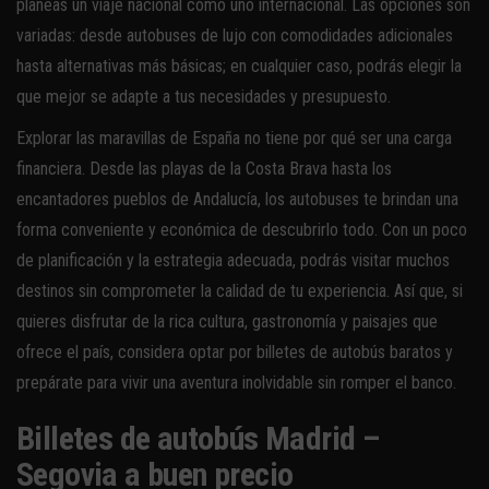
planeas un viaje nacional como uno internacional. Las opciones son
variadas: desde autobuses de lujo con comodidades adicionales
hasta alternativas más básicas; en cualquier caso, podrás elegir la
que mejor se adapte a tus necesidades y presupuesto.
Explorar las maravillas de España no tiene por qué ser una carga
financiera. Desde las playas de la Costa Brava hasta los
encantadores pueblos de Andalucía, los autobuses te brindan una
forma conveniente y económica de descubrirlo todo. Con un poco
de planificación y la estrategia adecuada, podrás visitar muchos
destinos sin comprometer la calidad de tu experiencia. Así que, si
quieres disfrutar de la rica cultura, gastronomía y paisajes que
ofrece el país, considera optar por billetes de autobús baratos y
prepárate para vivir una aventura inolvidable sin romper el banco.
Billetes de autobús Madrid –
Segovia a buen precio