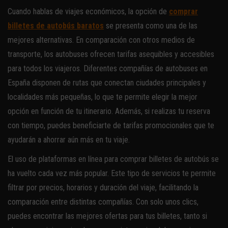
Cuando hablas de viajes económicos, la opción de
comprar
billetes de autobús baratos
se presenta como una de las
mejores alternativas. En comparación con otros medios de
transporte, los autobuses ofrecen tarifas asequibles y accesibles
para todos los viajeros. Diferentes compañías de autobuses en
España disponen de rutas que conectan ciudades principales y
localidades más pequeñas, lo que te permite elegir la mejor
opción en función de tu itinerario. Además, si realizas tu reserva
con tiempo, puedes beneficiarte de tarifas promocionales que te
ayudarán a ahorrar aún más en tu viaje.
El uso de plataformas en línea para comprar billetes de autobús se
ha vuelto cada vez más popular. Este tipo de servicios te permite
filtrar por precios, horarios y duración del viaje, facilitando la
comparación entre distintas compañías. Con solo unos clics,
puedes encontrar las mejores ofertas para tus billetes, tanto si