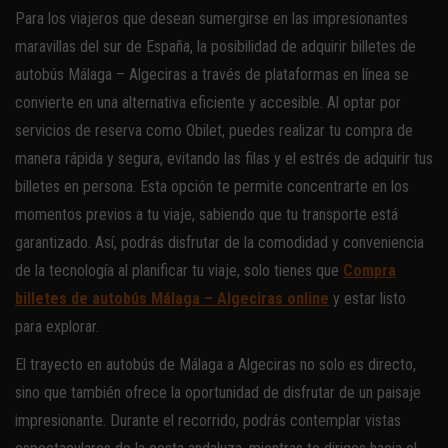
Para los viajeros que desean sumergirse en las impresionantes
maravillas del sur de España, la posibilidad de adquirir billetes de
autobús Málaga – Algeciras a través de plataformas en línea se
convierte en una alternativa eficiente y accesible. Al optar por
servicios de reserva como Obilet, puedes realizar tu compra de
manera rápida y segura, evitando las filas y el estrés de adquirir tus
billetes en persona. Esta opción te permite concentrarte en los
momentos previos a tu viaje, sabiendo que tu transporte está
garantizado. Así, podrás disfrutar de la comodidad y conveniencia
de la tecnología al planificar tu viaje, solo tienes que
Compra
billetes de autobús Málaga – Algeciras online
y estar listo
para explorar.
El trayecto en autobús de Málaga a Algeciras no solo es directo,
sino que también ofrece la oportunidad de disfrutar de un paisaje
impresionante. Durante el recorrido, podrás contemplar vistas