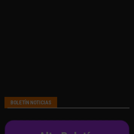
BOLETÍN NOTICIAS