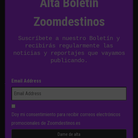
Alta Boletín
Zoomdestinos
Suscríbete a nuestro Boletín y
recibirás regularmente las
noticias y reportajes que vayamos
publicando.
Email Address
Doy mi consentimiento para recibir correos electrónicos
promocionales de Zoomdestinos.es