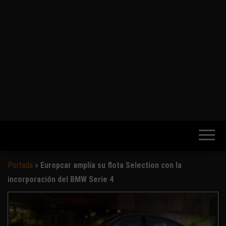
Portada
»
Europcar amplía su flota Selection con la
incorporación del BMW Serie 4