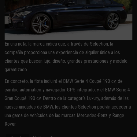
En una nota, la marca indica que, a través de Selection, la
compañía proporciona una experiencia de alquiler única a los
clientes que buscan lujo, diseño, grandes prestaciones y modelo
garantizado.
En concreto, la flota incluirá el BMW Serie 4 Coupé 190 cv, de
cambio automático y navegador GPS integrado, y el BMW Serie 4
Gran Coupé 190 cv. Dentro de la categoría Luxury, además de las
nuevas unidades de BMW, los clientes Selection podrán acceder a
una gama de vehículos de las marcas Mercedes-Benz y Range
Rover.