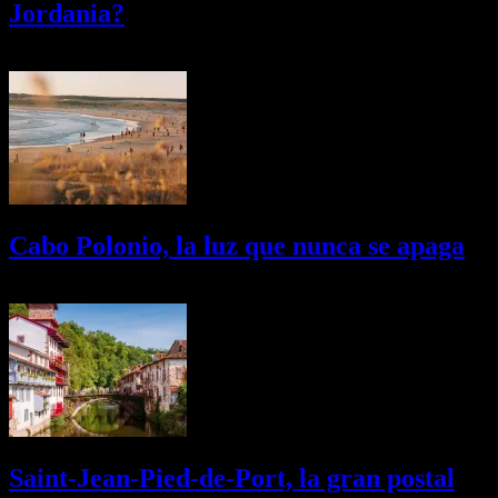
Jordania?
03/08/2026
Desactivado
Cabo Polonio, la luz que nunca se apaga
02/08/2026
Desactivado
Saint-Jean-Pied-de-Port, la gran postal