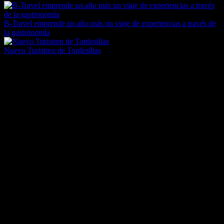
B-Travel emprende un año más un viaje de experiencias a través de
la gastronomía
Nuevo Turistren de Tordesillas