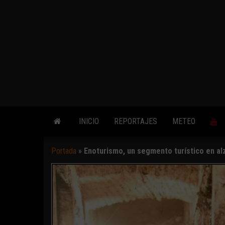
INICIO
REPORTAJES
METEO
Portada
»
Enoturismo, un segmento turístico en al