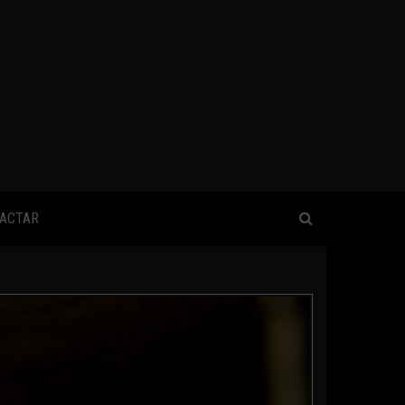
ACTAR