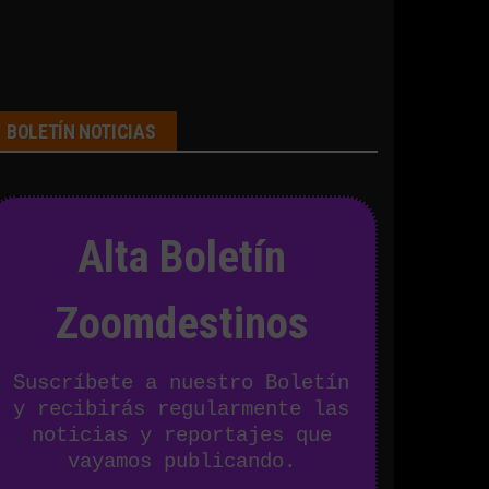
BOLETÍN NOTICIAS
Alta Boletín
Zoomdestinos
Suscríbete a nuestro Boletín
y recibirás regularmente las
noticias y reportajes que
vayamos publicando.