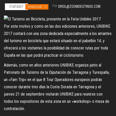
Por
ORIOL@ZOOMDESTINOS.COM
17/07/2017
Desactivado
Por este motivo y como en las dos ediciones anteriores, UNIBIKE
2017 contará con una zona dedicada especialmente a los amantes
del turismo en bicicleta que estará situado en el pabellón 14, y
ofrecerá a los visitantes la posibilidad de conocer rutas por toda
España en las que podrá practicar el cicloturismo.
Además, como en años anteriores UNIBIKE organiza junto al
Patronato de Turismo de la Diputación de Tarragona y Turespaña,
un «Fam Trip» en el que 8 Tour Operadores europeos podrán
conocer durante tres días la Costa Dorada en Tarragona y el
jueves 21 de septiembre visitarán UNIBIKE para reunirse con
todos los expositores de esta zona en un «workshop» o mesa de
contratación.