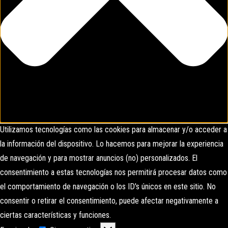
Utilizamos tecnologías como las cookies para almacenar y/o acceder a
la información del dispositivo. Lo hacemos para mejorar la experiencia
de navegación y para mostrar anuncios (no) personalizados. El
consentimiento a estas tecnologías nos permitirá procesar datos como
el comportamiento de navegación o los ID's únicos en este sitio. No
consentir o retirar el consentimiento, puede afectar negativamente a
ciertas características y funciones.