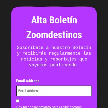
Alta Boletín
Zoomdestinos
Suscríbete a nuestro Boletín
y recibirás regularmente las
noticias y reportajes que
vayamos publicando.
Email Address
Doy mi consentimiento para recibir correos