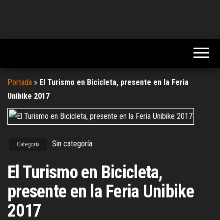
Portada
»
El Turismo en Bicicleta, presente en la Feria
Unibike 2017
Sin categoría
Categoría
El Turismo en Bicicleta,
presente en la Feria Unibike
2017