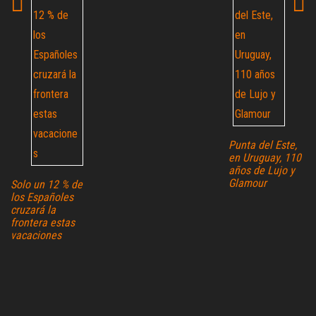
Punta del Este,
en Uruguay, 110
años de Lujo y
Glamour
Solo un 12 % de
los Españoles
cruzará la
frontera estas
vacaciones