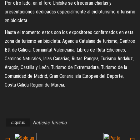
Por otro lado, en el foro Unibike se ofrecerán charlas y
presentaciones dedicadas especialmente al cicloturismo ó turismo
en bicicleta.
Hasta el momento estos son los expositores confirmados en esta
zona de turismo en bicicleta: Agencia Catalana de turismo, Centros
Btt de Galicia, Comunitat Valenciana, Libros de Ruta Ediciones,
Caminos Naturales, Islas Canarias, Rutas Pangea, Turismo Andaluz,
Aragón, Castilla y León, Turismo de Extremadura, Turismo de la
Comunidad de Madrid, Gran Canaria isla Europea del Deporte,
Costa Calida Región de Murcia.
Noticias Turismo
Etiquetas