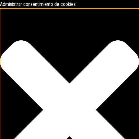
Administrar consentimiento de cookies