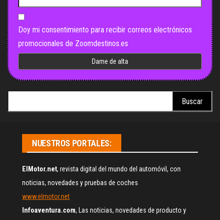
Doy mi consentimiento para recibir correos electrónicos
promocionales de Zoomdestinos.es
Buscar:
NUESTROS PORTALES:
ElMotor.net
, revista digital del mundo del automóvil, con
noticias, novedades y pruebas de coches
www.elmotor.net
Infoaventura.com
, Las noticias, novedades de producto y