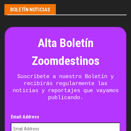
BOLETÍN NOTICIAS
Alta Boletín
Zoomdestinos
Suscríbete a nuestro Boletín y
recibirás regularmente las
noticias y reportajes que vayamos
publicando.
Email Address