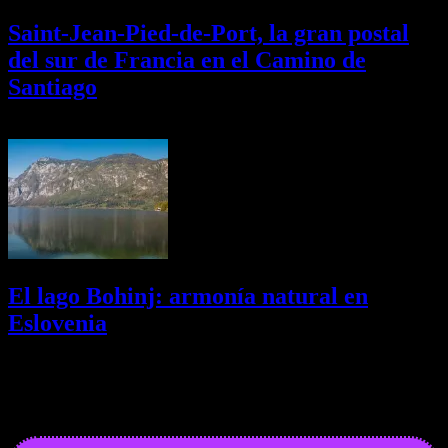
Saint-Jean-Pied-de-Port, la gran postal
del sur de Francia en el Camino de
Santiago
01/08/2026
Desactivado
El lago Bohinj: armonía natural en
Eslovenia
29/07/2026
Desactivado
Newsletter