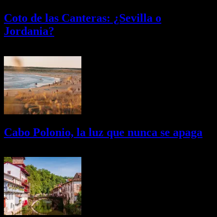
Coto de las Canteras: ¿Sevilla o
Jordania?
03/08/2026
Desactivado
Cabo Polonio, la luz que nunca se apaga
02/08/2026
Desactivado