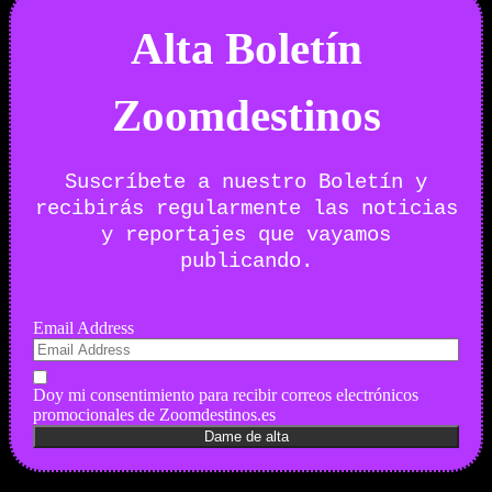
Alta Boletín
Zoomdestinos
Suscríbete a nuestro Boletín y
recibirás regularmente las noticias
y reportajes que vayamos
publicando.
Email Address
Doy mi consentimiento para recibir correos electrónicos
promocionales de Zoomdestinos.es