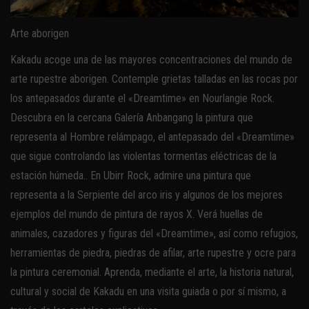
Arte aborigen
Kakadu acoge una de las mayores concentraciones del mundo de
arte rupestre aborigen. Contemple grietas talladas en las rocas por
los antepasados durante el «Dreamtime» en Nourlangie Rock.
Descubra en la cercana Galería Anbangang la pintura que
representa al Hombre relámpago, el antepasado del «Dreamtime»
que sigue controlando las violentas tormentas eléctricas de la
estación húmeda.. En Ubirr Rock, admire una pintura que
representa a la Serpiente del arco iris y algunos de los mejores
ejemplos del mundo de pintura de rayos X. Verá huellas de
animales, cazadores y figuras del «Dreamtime», así como refugios,
herramientas de piedra, piedras de afilar, arte rupestre y ocre para
la pintura ceremonial. Aprenda, mediante el arte, la historia natural,
cultural y social de Kakadu en una visita guiada o por sí mismo, a