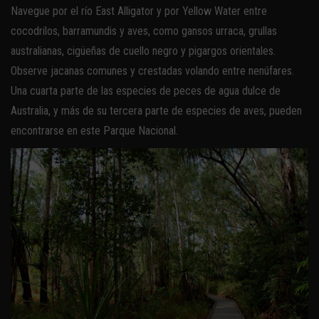
Navegue por el río East Alligator y por Yellow Water entre
cocodrilos, barramundis y aves, como gansos urraca, grullas
australianas, cigüeñas de cuello negro y pigargos orientales.
Observe jacanas comunes y crestadas volando entre nenúfares.
Una cuarta parte de las especies de peces de agua dulce de
Australia, y más de su tercera parte de especies de aves, pueden
encontrarse en este Parque Nacional.