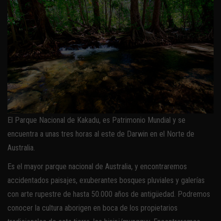
El Parque Nacional de Kakadu, es Patrimonio Mundial y se
encuentra a unas tres horas al este de Darwin en el Norte de
Australia.
Es el mayor parque nacional de Australia, y encontraremos
accidentados paisajes, exuberantes bosques pluviales y galerías
con arte rupestre de hasta 50.000 años de antigüedad. Podremos
conocer la cultura aborigen en boca de los propietarios