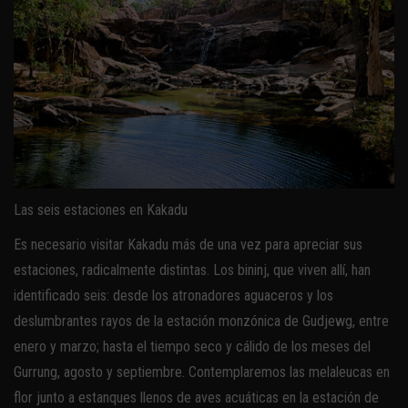
Las seis estaciones en Kakadu
Es necesario visitar Kakadu más de una vez para apreciar sus
estaciones, radicalmente distintas. Los bininj, que viven allí, han
identificado seis: desde los atronadores aguaceros y los
deslumbrantes rayos de la estación monzónica de Gudjewg, entre
enero y marzo; hasta el tiempo seco y cálido de los meses del
Gurrung, agosto y septiembre. Contemplaremos las melaleucas en
flor junto a estanques llenos de aves acuáticas en la estación de