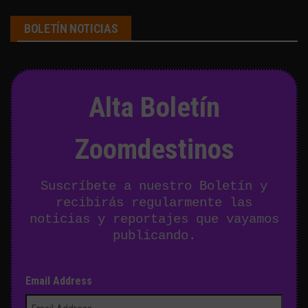
BOLETÍN NOTICIAS
Alta Boletín
Zoomdestinos
Suscríbete a nuestro Boletín y
recibirás regularmente las
noticias y reportajes que vayamos
publicando.
Email Address