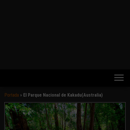
Portada
»
El Parque Nacional de Kakadu(Australia)