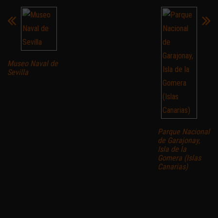
Museo Naval de
Sevilla
Parque Nacional
de Garajonay,
Isla de la
Gomera (Islas
Canarias)