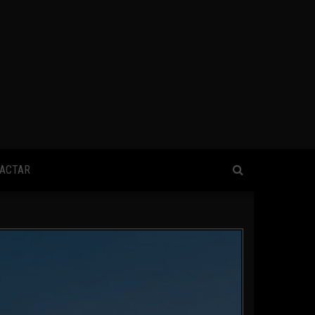
ACTAR