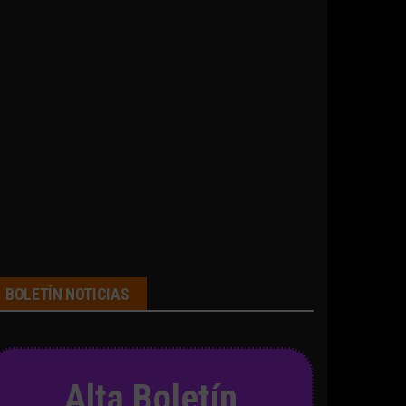
BOLETÍN NOTICIAS
Alta Boletín