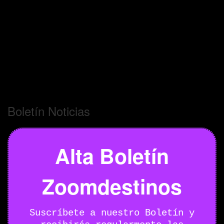
Boletín Noticias
Alta Boletín
Zoomdestinos
Suscríbete a nuestro Boletín y