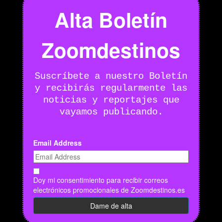
Alta Boletín
Zoomdestinos
Suscríbete a nuestro Boletín
y recibirás regularmente las
noticias y reportajes que
vayamos publicando.
Email Address
Doy mi consentimiento para recibir correos
electrónicos promocionales de Zoomdestinos.es