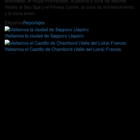
Boardwalk, el Royal Promenade, la piscina y zona de deporte,
Vitality at Sea Spa y el Fitness Center, la zona de entretenimiento
y la zona joven.
Etiquetas
Reportajes
Visitamos la ciudad de Sapporo (Japón)
Visitamos el Castillo de Chambord (Valle del Loira) Francia