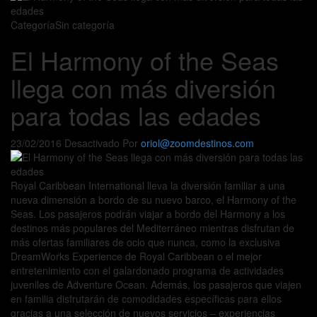
Categoría
Sin categoría
El Harmony of the Seas
llega con más diversión
para todas las edades
23/02/2016
Desactivado
Por
oriol@zoomdestinos.com
Royal Caribbean International lleva la diversión familiar a una
nueva dimensión a bordo de su nuevo barco, el Harmony of the
Seas. Los pasajeros podrán viajar a bordo del Harmony a los
destinos más populares del Mediterráneo mientras disfrutan de
más ofertas familiares de ocio que nunca, como la exclusiva
DreamWorks Experience de Royal Caribbean o el mejor
entretenimiento con el galardonado programa de actividades
juveniles de Adventure Ocean. Además, los pasajeros que viajen
en familia disfrutarán de comodidades específicas para ellos
gracias a una selección de nuevos servicios – experiencias