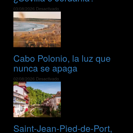
03/08/2026
Desactivado
Cabo Polonio, la luz que
nunca se apaga
02/08/2026
Desactivado
Saint-Jean-Pied-de-Port,