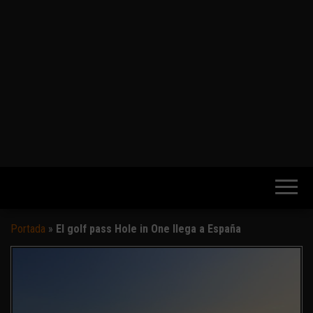
Portada
»
El golf pass Hole in One llega a España