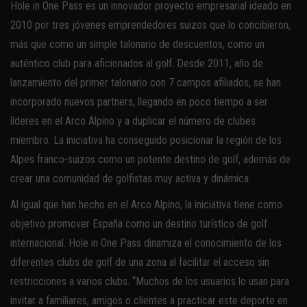
Hole in One Pass es un innovador proyecto empresarial ideado en
2010 por tres jóvenes emprendedores suizos que lo concibieron,
más que como un simple talonario de descuentos, como un
auténtico club para aficionados al golf. Desde 2011, año de
lanzamiento del primer talonario con 7 campos afiliados, se han
incorporado nuevos partners, llegando en poco tiempo a ser
líderes en el Arco Alpino y a duplicar el número de clubes
miembro. La iniciativa ha conseguido posicionar la región de los
Alpes franco-suizos como un potente destino de golf, además de
crear una comunidad de golfistas muy activa y dinámica.
Al igual que han hecho en el Arco Alpino, la iniciativa tiene como
objetivo promover España como un destino turístico de golf
internacional. Hole in One Pass dinamiza el conocimiento de los
diferentes clubs de golf de una zona al facilitar el acceso sin
restricciones a varios clubs. “Muchos de los usuarios lo usan para
invitar a familiares, amigos o clientes a practicar este deporte en