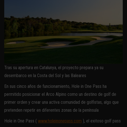
Tras su apertura en Catalunya, el proyecto prepara ya su
desembarco en la Costa del Sol y las Baleares
En sus cinco años de funcionamiento, Hole in One Pass ha
permitido posicionar el Arco Alpino como un destino de golf de
primer orden y crear una activa comunidad de golfistas, algo que
pretenden repetir en diferentes zonas de la península
Hole in One Pass (
www.holeinonepass.com
), el exitoso golf pass