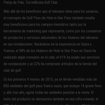
Platja de Pals, TorreMirona Golf Club.
Más allá de los beneficios que el talonario tiene para los usuarios,
el concepto de Golf Pass de Hole in One Pass también resulta
muy beneficioso para los campos miembros tanto por la
herramienta de marketing que representa, como por los consumos
de productos y servicios adicionales de los titulares del talonario
en sus instalaciones. Basándose en la experiencia en Suiza y
Francia, el 98% de los titulares de Hole in One Pass en Suiza ha
realizado algún consumo en el club; el 61% ha usado sus servicios
de restauración y un 22% ha comprado artículos de la tienda del
club de golf.
En los primeros 9 meses de 2015, ya se llevan vendidas más de
850 unidades del golf pass franco suizo, que incluye 14 green-fees
y, año tras año, agota todas las unidades puestas a la venta. El
éxito del producto se demuestra también en una cifra rotunda: el