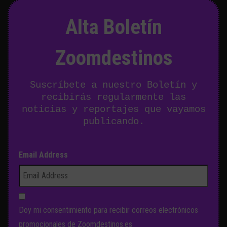
Alta Boletín
Zoomdestinos
Suscríbete a nuestro Boletín y
recibirás regularmente las
noticias y reportajes que vayamos
publicando.
Email Address
Doy mi consentimiento para recibir correos electrónicos
promocionales de Zoomdestinos.es