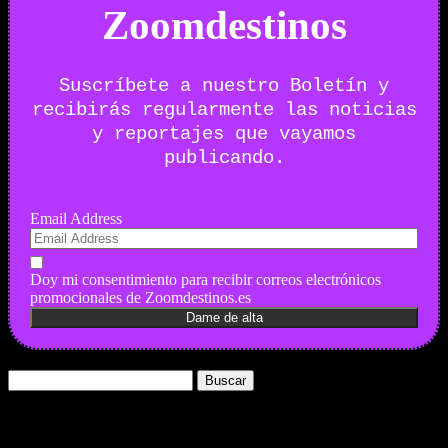
Zoomdestinos
Suscríbete a nuestro Boletín y
recibirás regularmente las noticias
y reportajes que vayamos
publicando.
Email Address
Doy mi consentimiento para recibir correos electrónicos
promocionales de Zoomdestinos.es
Buscar:
Nuestros Portales: