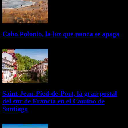
Cabo Polonio, la luz que nunca se apaga
02/08/2026
Desactivado
Saint-Jean-Pied-de-Port, la gran postal
del sur de Francia en el Camino de
Santiago
01/08/2026
Desactivado