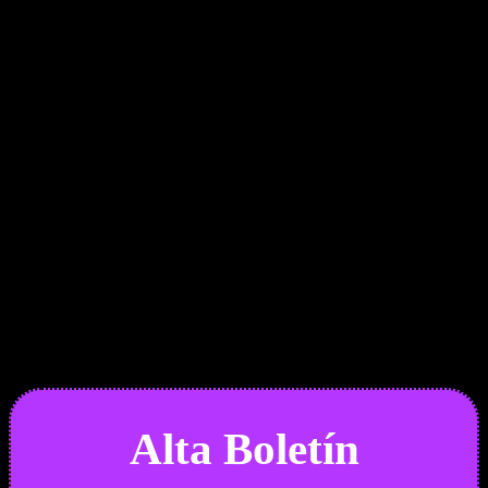
Boletín Noticias
Alta Boletín