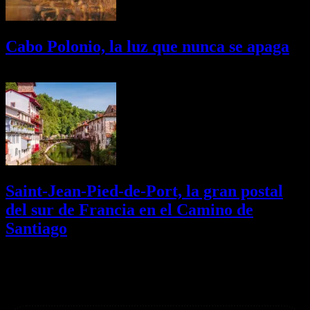
Cabo Polonio, la luz que nunca se apaga
02/08/2026
Desactivado
Saint-Jean-Pied-de-Port, la gran postal
del sur de Francia en el Camino de
Santiago
01/08/2026
Desactivado
Newsletter