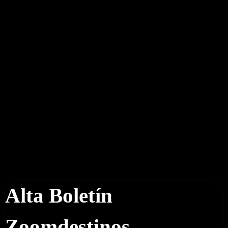
Boletín Noticias
Alta Boletín
Zoomdestinos