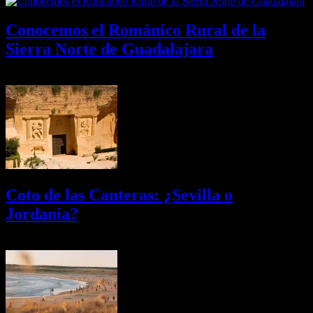
Conocemos el Románico Rural de la
Sierra Norte de Guadalajara
08/08/2026
Desactivado
Coto de las Canteras: ¿Sevilla o
Jordania?
03/08/2026
Desactivado