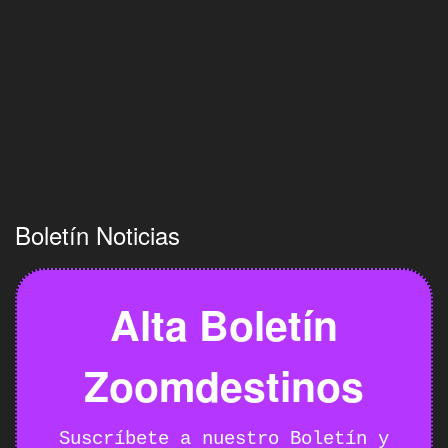
Boletín Noticias
Alta Boletín
Zoomdestinos
Suscríbete a nuestro Boletín y