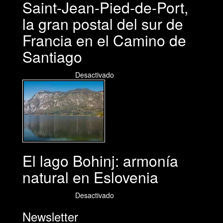
Saint-Jean-Pied-de-Port,
la gran postal del sur de
Francia en el Camino de
Santiago
01/08/2026
Desactivado
El lago Bohinj: armonía
natural en Eslovenia
29/07/2026
Desactivado
Newsletter