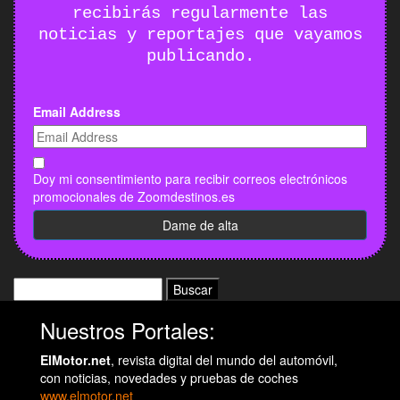
recibirás regularmente las
noticias y reportajes que vayamos
publicando.
Email Address
Doy mi consentimiento para recibir correos electrónicos
promocionales de Zoomdestinos.es
Buscar:
Nuestros Portales:
ElMotor.net
, revista digital del mundo del automóvil,
con noticias, novedades y pruebas de coches
www.elmotor.net