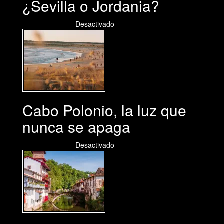
¿Sevilla o Jordania?
03/08/2026
Desactivado
Cabo Polonio, la luz que
nunca se apaga
02/08/2026
Desactivado