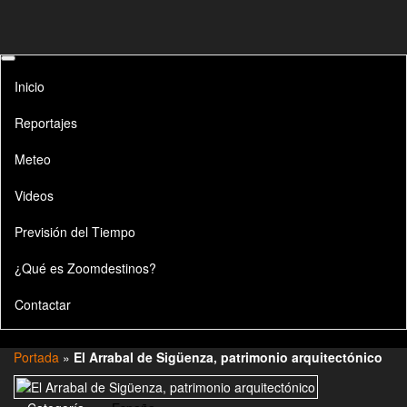
Inicio
Reportajes
Meteo
Videos
Previsión del Tiempo
¿Qué es Zoomdestinos?
Contactar
Portada
»
El Arrabal de Sigüenza, patrimonio arquitectónico