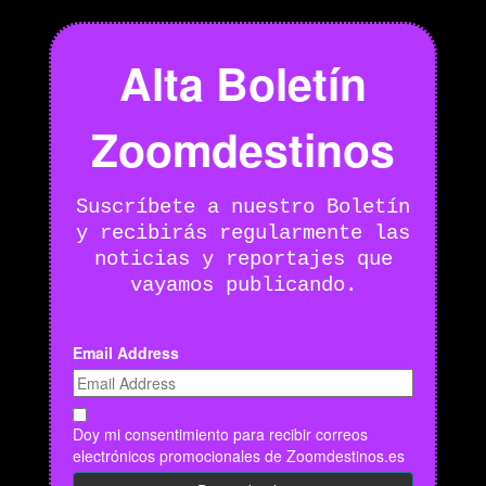
Alta Boletín
Zoomdestinos
Suscríbete a nuestro Boletín
y recibirás regularmente las
noticias y reportajes que
vayamos publicando.
Email Address
Doy mi consentimiento para recibir correos
electrónicos promocionales de Zoomdestinos.es