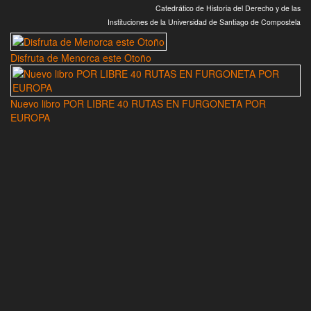
Catedrático de Historia del Derecho y de las
Instituciones de la Universidad de Santiago de Compostela
Disfruta de Menorca este Otoño
Nuevo libro POR LIBRE 40 RUTAS EN FURGONETA POR
EUROPA