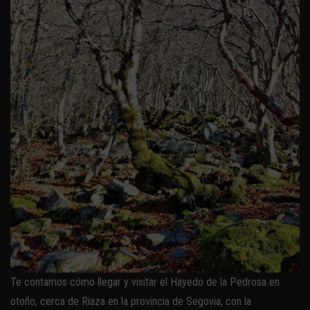
Te contamos cómo llegar y visitar el Hayedo de la Pedrosa en
otoño, cerca de Riaza en la provincia de Segovia, con la