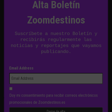
Alta Boletín
Zoomdestinos
Suscríbete a nuestro Boletín y
recibirás regularmente las
noticias y reportajes que vayamos
publicando.
Email Address
Doy mi consentimiento para recibir correos electrónicos
promocionales de Zoomdestinos.es