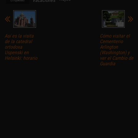
Vacaciones
Así es la visita
Cómo visitar el
de la catedral
Cementerio
ortodoxa
Arlington
Uspenski en
(Washington) y
Helsinki: horario
ver el Cambio de
Guardia