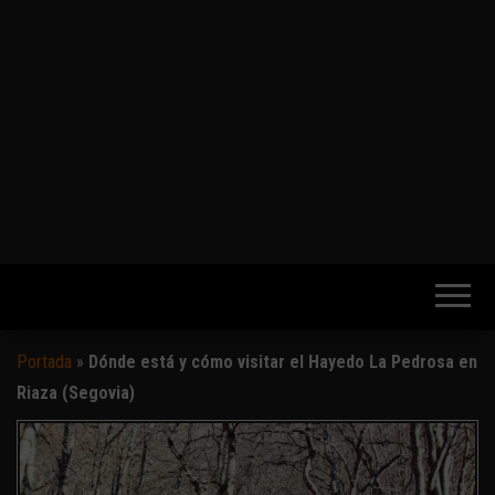
Portada
»
Dónde está y cómo visitar el Hayedo La Pedrosa en
Riaza (Segovia)