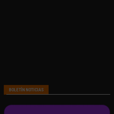
BOLETÍN NOTICIAS