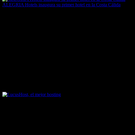
ALEGRIA Hotels inaugura su primer hotel en la Costa Cálida