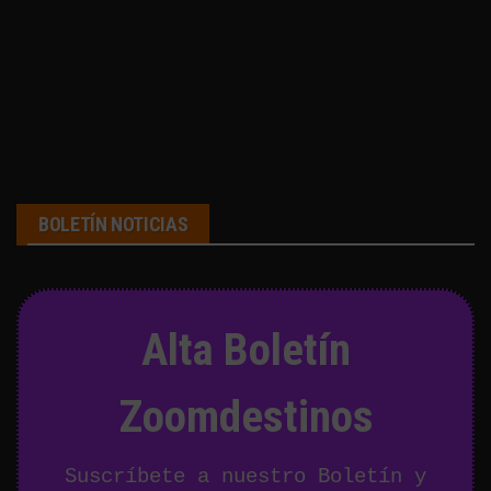
BOLETÍN NOTICIAS
Alta Boletín
Zoomdestinos
Suscríbete a nuestro Boletín y