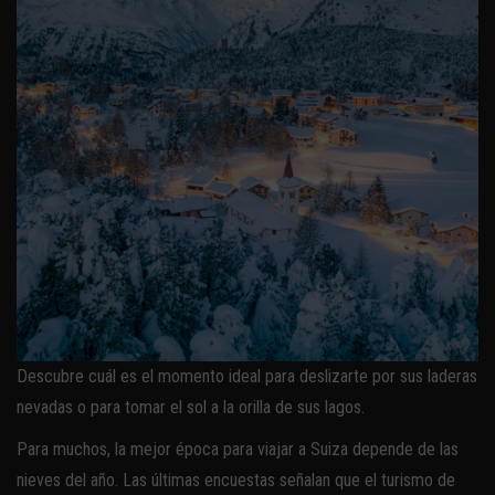
Descubre cuál es el momento ideal para deslizarte por sus laderas
nevadas o para tomar el sol a la orilla de sus lagos.
Para muchos, la mejor época para viajar a Suiza depende de las
nieves del año. Las últimas encuestas señalan que el turismo de