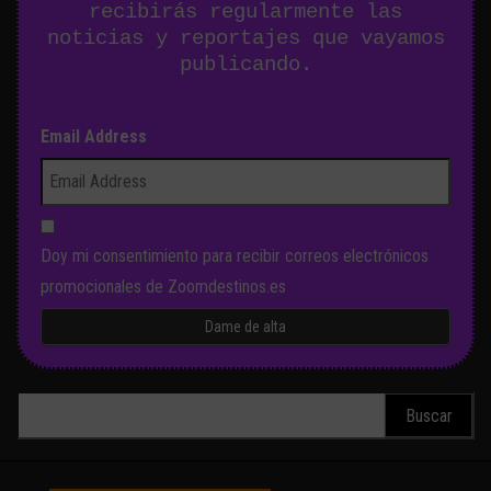
recibirás regularmente las
noticias y reportajes que vayamos
publicando.
Email Address
Doy mi consentimiento para recibir correos electrónicos
promocionales de Zoomdestinos.es
Buscar: