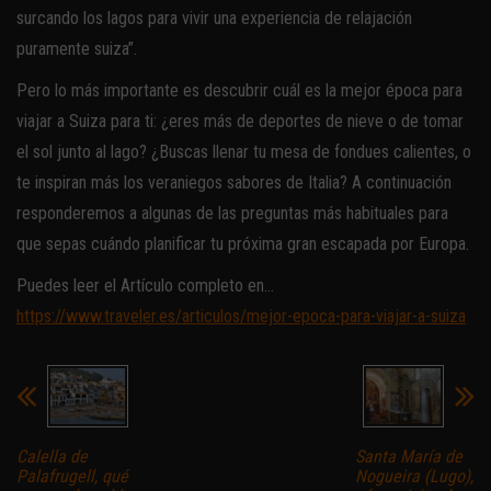
surcando los lagos para vivir una experiencia de relajación
puramente suiza”.
Pero lo más importante es descubrir cuál es la mejor época para
viajar a Suiza para ti: ¿eres más de deportes de nieve o de tomar
el sol junto al lago? ¿Buscas llenar tu mesa de fondues calientes, o
te inspiran más los veraniegos sabores de Italia? A continuación
responderemos a algunas de las preguntas más habituales para
que sepas cuándo planificar tu próxima gran escapada por Europa.
Puedes leer el Artículo completo en…
https://www.traveler.es/articulos/mejor-epoca-para-viajar-a-suiza
Calella de
Santa María de
Palafrugell, qué
Nogueira (Lugo),