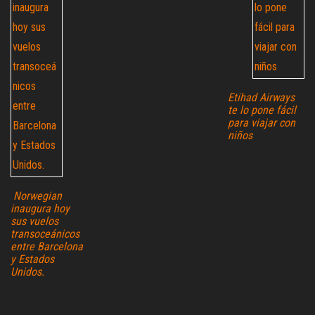
Etihad Airways
te lo pone fácil
para viajar con
niños
Norwegian
inaugura hoy
sus vuelos
transoceánicos
entre Barcelona
y Estados
Unidos.