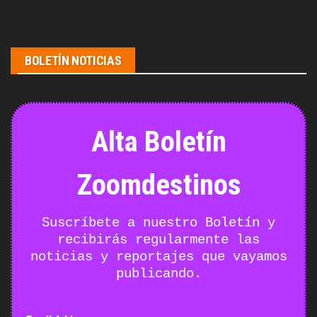
BOLETÍN NOTICIAS
Alta Boletín
Zoomdestinos
Suscríbete a nuestro Boletín y
recibirás regularmente las
noticias y reportajes que vayamos
publicando.