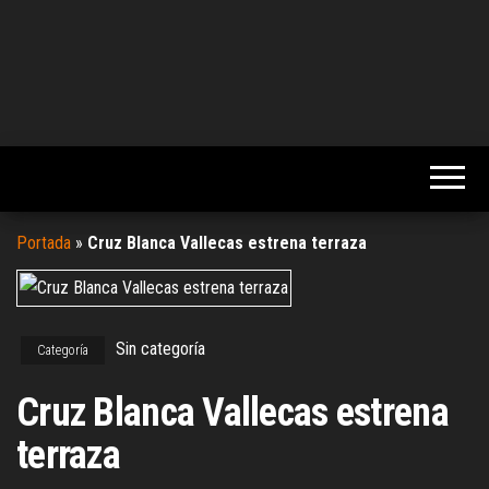
Portada
»
Cruz Blanca Vallecas estrena terraza
Sin categoría
Categoría
Cruz Blanca Vallecas estrena
terraza