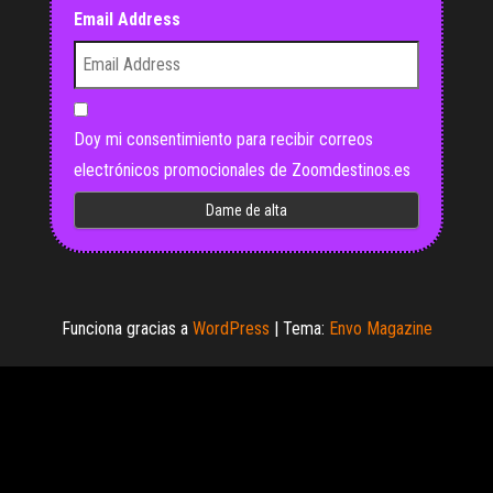
Email Address
Doy mi consentimiento para recibir correos
electrónicos promocionales de Zoomdestinos.es
Funciona gracias a
WordPress
|
Tema:
Envo Magazine