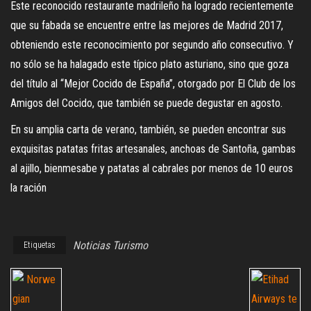
Este reconocido restaurante madrileño ha logrado recientemente
que su fabada se encuentre entre las mejores de Madrid 2017,
obteniendo este reconocimiento por segundo año consecutivo. Y
no sólo se ha halagado este típico plato asturiano, sino que goza
del título al “Mejor Cocido de España”, otorgado por El Club de los
Amigos del Cocido, que también se puede degustar en agosto.
En su amplia carta de verano, también, se pueden encontrar sus
exquisitas patatas fritas artesanales, anchoas de Santoña, gambas
al ajillo, bienmesabe y patatas al cabrales por menos de 10 euros
la ración
Noticias Turismo
Etiquetas