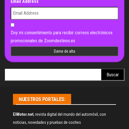
Email Address
Doy mi consentimiento para recibir correos electrónicos
promocionales de Zoomdestinos.es
Buscar:
NUESTROS PORTALES:
ElMotor.net
, revista digital del mundo del automóvil, con
noticias, novedades y pruebas de coches