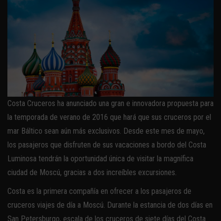
Costa Cruceros ha anunciado una gran e innovadora propuesta para
la temporada de verano de 2016 que hará que sus cruceros por el
mar Báltico sean aún más exclusivos. Desde este mes de mayo,
los pasajeros que disfruten de sus vacaciones a bordo del Costa
Luminosa tendrán la oportunidad única de visitar la magnífica
ciudad de Moscú, gracias a dos increíbles excursiones.
Costa es la primera compañía en ofrecer a los pasajeros de
cruceros viajes de día a Moscú. Durante la estancia de dos días en
San Petersburgo, escala de los cruceros de siete días del Costa