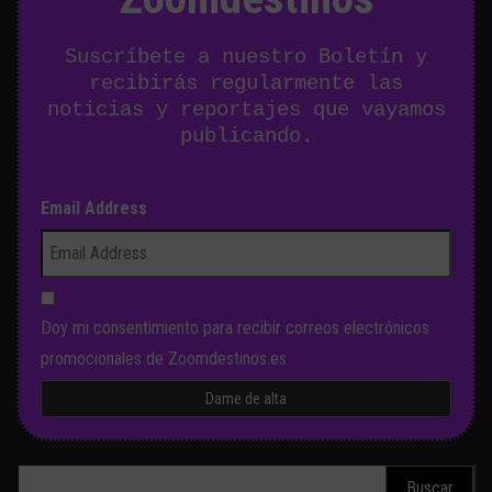
Suscríbete a nuestro Boletín y
recibirás regularmente las
noticias y reportajes que vayamos
publicando.
Email Address
Doy mi consentimiento para recibir correos electrónicos
promocionales de Zoomdestinos.es
Buscar: