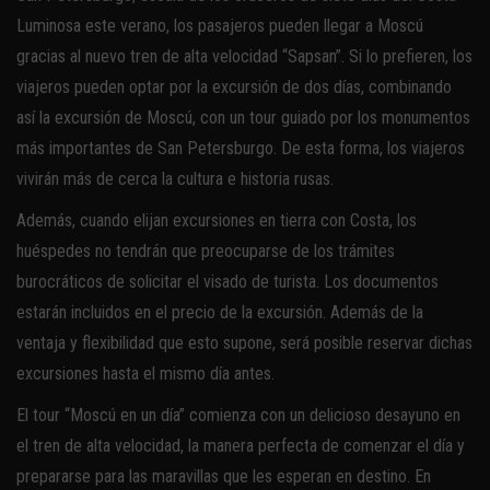
Luminosa este verano, los pasajeros pueden llegar a Moscú
gracias al nuevo tren de alta velocidad “Sapsan”. Si lo prefieren, los
viajeros pueden optar por la excursión de dos días, combinando
así la excursión de Moscú, con un tour guiado por los monumentos
más importantes de San Petersburgo. De esta forma, los viajeros
vivirán más de cerca la cultura e historia rusas.
Además, cuando elijan excursiones en tierra con Costa, los
huéspedes no tendrán que preocuparse de los trámites
burocráticos de solicitar el visado de turista. Los documentos
estarán incluidos en el precio de la excursión. Además de la
ventaja y flexibilidad que esto supone, será posible reservar dichas
excursiones hasta el mismo día antes.
El tour “Moscú en un día” comienza con un delicioso desayuno en
el tren de alta velocidad, la manera perfecta de comenzar el día y
prepararse para las maravillas que les esperan en destino. En