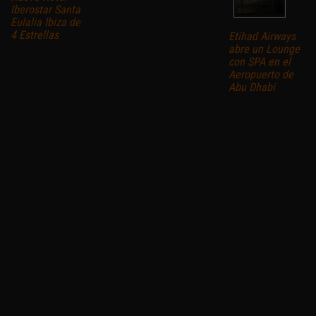
Iberostar Santa
Eulalia Ibiza de
4 Estrellas
Etihad Airways
abre un Lounge
con SPA en el
Aeropuerto de
Abu Dhabi