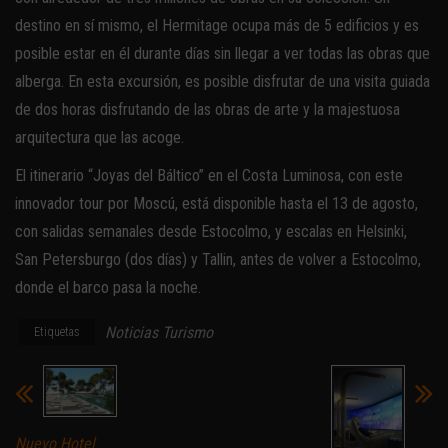
destino en sí mismo, el Hermitage ocupa más de 5 edificios y es
posible estar en él durante días sin llegar a ver todas las obras que
alberga. En esta excursión, es posible disfrutar de una visita guiada
de dos horas disfrutando de las obras de arte y la majestuosa
arquitectura que las acoge.
El itinerario “Joyas del Báltico” en el Costa Luminosa, con este
innovador tour por Moscú, está disponible hasta el 13 de agosto,
con salidas semanales desde Estocolmo, y escalas en Helsinki,
San Petersburgo (dos días) y Tallin, antes de volver a Estocolmo,
donde el barco pasa la noche.
Noticias Turismo
Etiquetas
Nuevo Hotel