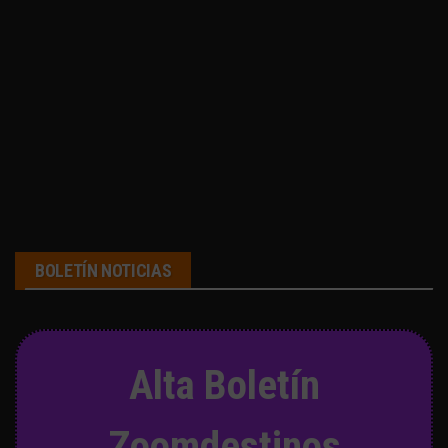
BOLETÍN NOTICIAS
Alta Boletín
Zoomdestinos