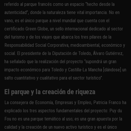
referido al parque francés como un espacio “hecho desde la
autenticidad”, donde la naturaleza tiene vital importancia. No en
vano, es el único parque a nivel mundial que cuenta con el
certificado Green Globe, un sello internacional dedicado al sector
del turismo y de los viajes que abarca los tres pilares de la
Responsabilidad Social Corporativa, medioambiental, económico y
social. El presidente de la Diputación de Toledo, Álvaro Gutiérrez,
ha señalado que la realización del proyecto “supondrá un gran
impacto económico para Toledo y Castilla-La Mancha [dándose] un
salto cuantitativo y cualitativo para el sector turístico”.
El parque y la creación de riqueza
La consejera de Economía, Empresas y Empleo, Patricia Franco ha
explicado los tres aspectos fundamentales del proyecto: Puy du
Fou no es una parque temático al uso; es una gran apuesta por la
calidad y la creación de un nuevo activo turístico y es el único