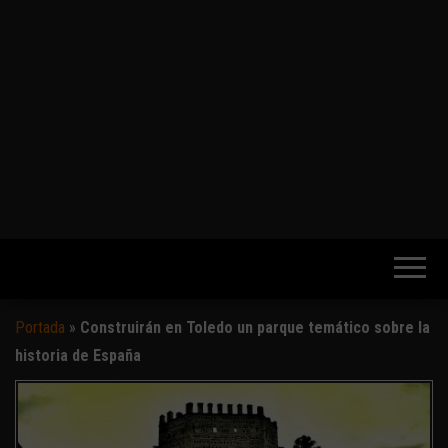
Portada
»
Construirán en Toledo un parque temático sobre la
historia de España