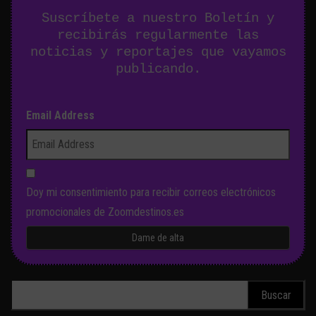
Suscríbete a nuestro Boletín y
recibirás regularmente las
noticias y reportajes que vayamos
publicando.
Email Address
Doy mi consentimiento para recibir correos electrónicos
promocionales de Zoomdestinos.es
Buscar: