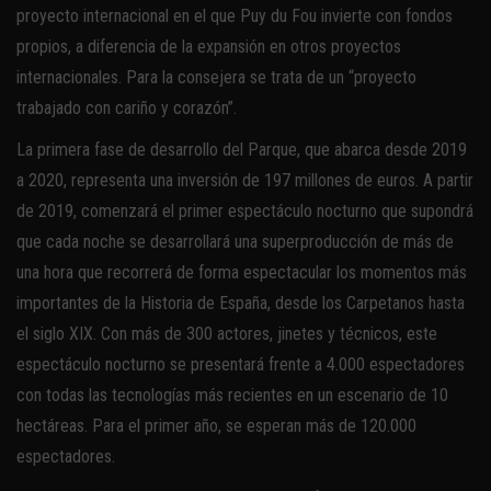
proyecto internacional en el que Puy du Fou invierte con fondos
propios, a diferencia de la expansión en otros proyectos
internacionales. Para la consejera se trata de un “proyecto
trabajado con cariño y corazón”.
La primera fase de desarrollo del Parque, que abarca desde 2019
a 2020, representa una inversión de 197 millones de euros. A partir
de 2019, comenzará el primer espectáculo nocturno que supondrá
que cada noche se desarrollará una superproducción de más de
una hora que recorrerá de forma espectacular los momentos más
importantes de la Historia de España, desde los Carpetanos hasta
el siglo XIX. Con más de 300 actores, jinetes y técnicos, este
espectáculo nocturno se presentará frente a 4.000 espectadores
con todas las tecnologías más recientes en un escenario de 10
hectáreas. Para el primer año, se esperan más de 120.000
espectadores.