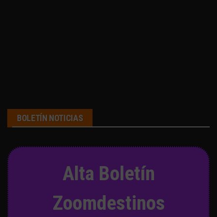
BOLETÍN NOTICIAS
Alta Boletín
Zoomdestinos