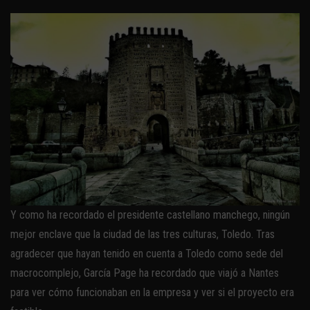
Y como ha recordado el presidente castellano manchego, ningún
mejor enclave que la ciudad de las tres culturas, Toledo. Tras
agradecer que hayan tenido en cuenta a Toledo como sede del
macrocomplejo, García Page ha recordado que viajó a Nantes
para ver cómo funcionaban en la empresa y ver si el proyecto era