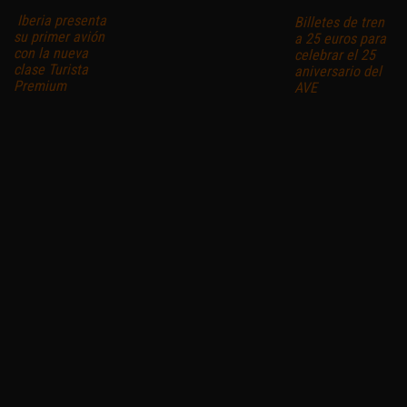
Iberia presenta
Billetes de tren
su primer avión
a 25 euros para
con la nueva
celebrar el 25
clase Turista
aniversario del
Premium
AVE