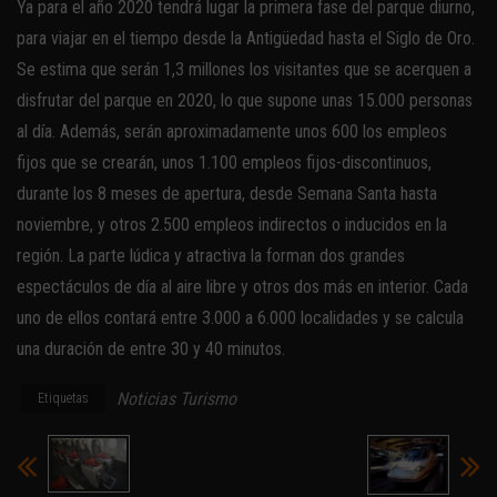
Ya para el año 2020 tendrá lugar la primera fase del parque diurno,
para viajar en el tiempo desde la Antigüedad hasta el Siglo de Oro.
Se estima que serán 1,3 millones los visitantes que se acerquen a
disfrutar del parque en 2020, lo que supone unas 15.000 personas
al día. Además, serán aproximadamente unos 600 los empleos
fijos que se crearán, unos 1.100 empleos fijos-discontinuos,
durante los 8 meses de apertura, desde Semana Santa hasta
noviembre, y otros 2.500 empleos indirectos o inducidos en la
región. La parte lúdica y atractiva la forman dos grandes
espectáculos de día al aire libre y otros dos más en interior. Cada
uno de ellos contará entre 3.000 a 6.000 localidades y se calcula
una duración de entre 30 y 40 minutos.
Noticias Turismo
Etiquetas