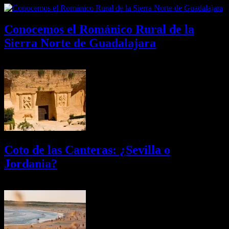
Conocemos el Románico Rural de la
Sierra Norte de Guadalajara
08/08/2026
Desactivado
Coto de las Canteras: ¿Sevilla o
Jordania?
03/08/2026
Desactivado