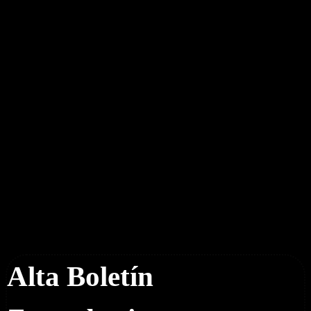
Boletín Noticias
Alta Boletín