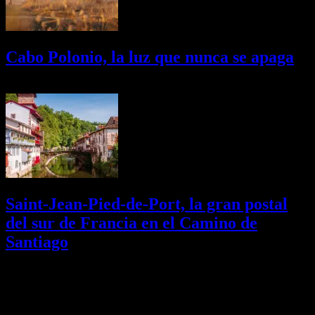
Cabo Polonio, la luz que nunca se apaga
02/08/2026
Desactivado
Saint-Jean-Pied-de-Port, la gran postal
del sur de Francia en el Camino de
Santiago
01/08/2026
Desactivado
Newsletter