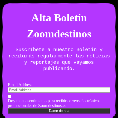
Alta Boletín
Zoomdestinos
Suscríbete a nuestro Boletín y
recibirás regularmente las noticias
y reportajes que vayamos
publicando.
Email Address
Doy mi consentimiento para recibir correos electrónicos
promocionales de Zoomdestinos.es