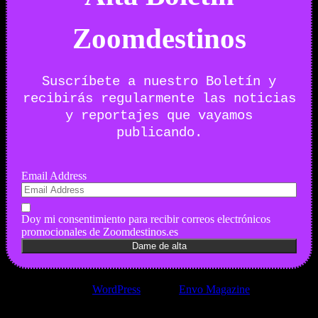
Zoomdestinos
Suscríbete a nuestro Boletín y
recibirás regularmente las noticias
y reportajes que vayamos
publicando.
Email Address
Doy mi consentimiento para recibir correos electrónicos
promocionales de Zoomdestinos.es
Funciona gracias a
WordPress
|
Tema:
Envo Magazine