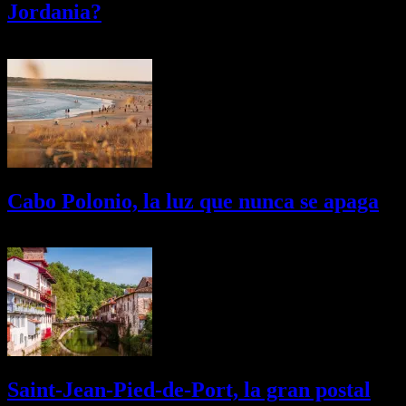
Jordania?
03/08/2026
Desactivado
Cabo Polonio, la luz que nunca se apaga
02/08/2026
Desactivado
Saint-Jean-Pied-de-Port, la gran postal