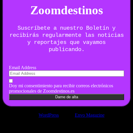
Zoomdestinos
Suscríbete a nuestro Boletín y
recibirás regularmente las noticias
y reportajes que vayamos
publicando.
Email Address
Doy mi consentimiento para recibir correos electrónicos
promocionales de Zoomdestinos.es
Funciona gracias a
WordPress
|
Tema:
Envo Magazine