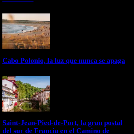
03/08/2026
Desactivado
Cabo Polonio, la luz que nunca se apaga
02/08/2026
Desactivado
Saint-Jean-Pied-de-Port, la gran postal
del sur de Francia en el Camino de