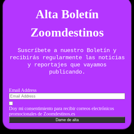
Alta Boletín
Zoomdestinos
Suscríbete a nuestro Boletín y
recibirás regularmente las noticias
y reportajes que vayamos
publicando.
Email Address
Doy mi consentimiento para recibir correos electrónicos
promocionales de Zoomdestinos.es