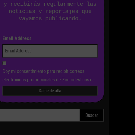
y recibirás regularmente las
noticias y reportajes que
vayamos publicando.
Email Address
Doy mi consentimiento para recibir correos
electrónicos promocionales de Zoomdestinos.es
scar: