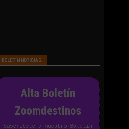
BOLETÍN NOTICIAS
Alta Boletín
Zoomdestinos
Suscríbete a nuestro Boletín