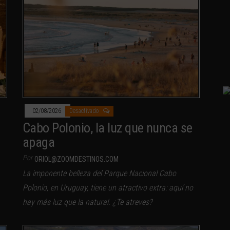
02/08/2026
Desactivado
Cabo Polonio, la luz que nunca se
apaga
Por
ORIOL@ZOOMDESTINOS.COM
La imponente belleza del Parque Nacional Cabo
Polonio, en Uruguay, tiene un atractivo extra: aquí no
hay más luz que la natural. ¿Te atreves?