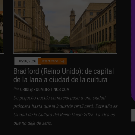
05/07/2026
Desactivado
Bradford (Reino Unido): de capital
de la lana a ciudad de la cultura
Por
ORIOL@ZOOMDESTINOS.COM
De pequeño pueblo comercial pasó a una ciudad
próspera hasta que la industria textil cesó. Este año es
Bu
Ciudad de la Cultura del Reino Unido 2025. La idea es
que no deje de serlo.