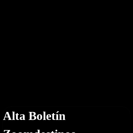
Boletín Noticias
Alta Boletín