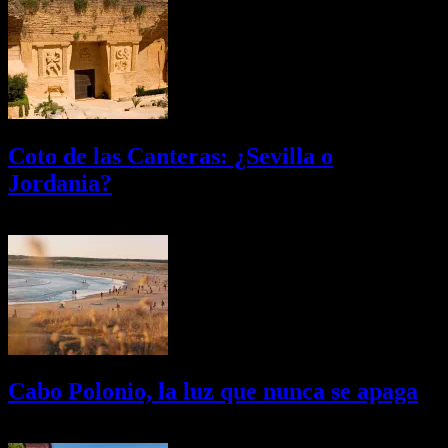
Coto de las Canteras: ¿Sevilla o
Jordania?
03/08/2026
Desactivado
Cabo Polonio, la luz que nunca se apaga
02/08/2026
Desactivado