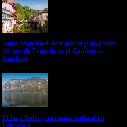
Saint-Jean-Pied-de-Port, la gran postal
del sur de Francia en el Camino de
Santiago
01/08/2026
Desactivado
El lago Bohinj: armonía natural en
Eslovenia